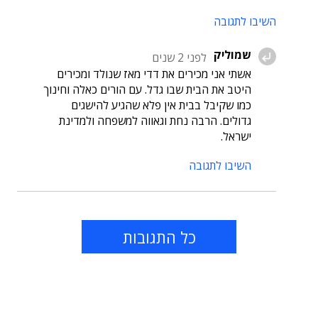
השיבו לתגובה
שמוליק
לפני 2 שנים
אשתי אני מכירים את דדי מאז שנולד ומכירים
היטב את הבית שבו גדל. עם הורים כאלה וחינוך
כמו שקיבל בבית אין פלא שהגיע להישגים
גדולים. הרבה נחת וגאווה למשפחה ולמדינת
ישראל.
השיבו לתגובה
כל התגובות
תוכן פרסומי