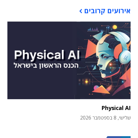
אירועים קרובים
Physical AI
שלישי, 8 בספטמבר 2026