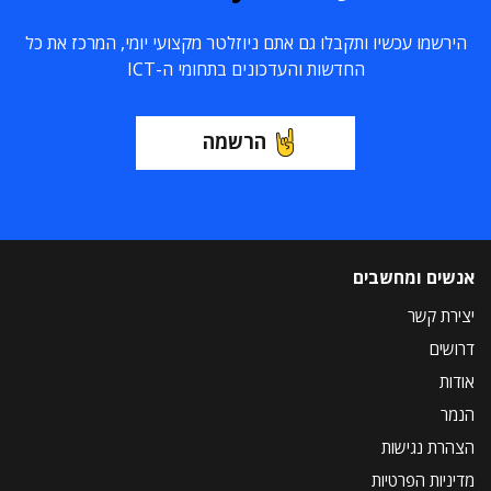
הירשמו עכשיו ותקבלו גם אתם ניוזלטר מקצועי יומי, המרכז את כל
החדשות והעדכונים בתחומי ה-ICT
הרשמה
אנשים ומחשבים
יצירת קשר
דרושים
אודות
הנמר
הצהרת נגישות
מדיניות הפרטיות