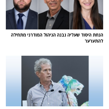
הנחת היסוד שעליה נבנה הניהול המודרני מתחילה
להתערער