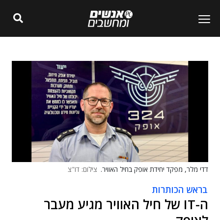
דדי מלר, מפקד יחידת אופק בחיל האוויר.
צילום: דו"צ
בראש הכותרות
ה-IT של חיל האוויר מגיע מעבר