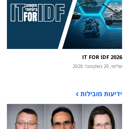
IT FOR IDF 2026
שלישי, 20 באוקטובר 2026
תוכן פרסומי
ידיעות מובילות