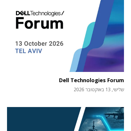
Dell Technologies Forum
שלישי, 13 באוקטובר 2026