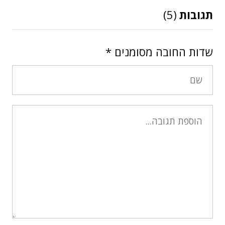
תגובות
(5)
שדות החובה מסומנים
*