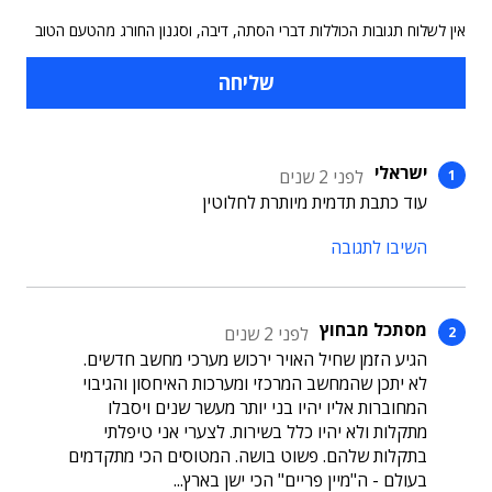
אין לשלוח תגובות הכוללות דברי הסתה, דיבה, וסגנון החורג מהטעם הטוב
ישראלי
לפני 2 שנים
עוד כתבת תדמית מיותרת לחלוטין
השיבו לתגובה
מסתכל מבחוץ
לפני 2 שנים
הגיע הזמן שחיל האויר ירכוש מערכי מחשב חדשים.
לא יתכן שהמחשב המרכזי ומערכות האיחסון והגיבוי
המחוברות אליו יהיו בני יותר מעשר שנים ויסבלו
מתקלות ולא יהיו כלל בשירות. לצערי אני טיפלתי
בתקלות שלהם. פשוט בושה. המטוסים הכי מתקדמים
בעולם - ה"מיין פריים" הכי ישן בארץ...