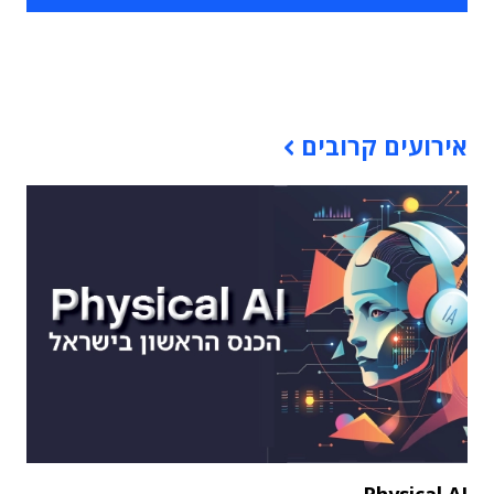
תוכן פרסומי
אירועים קרובים
Physical AI