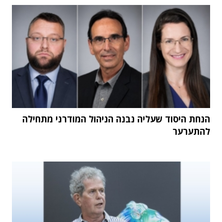
הנחת היסוד שעליה נבנה הניהול המודרני מתחילה
להתערער