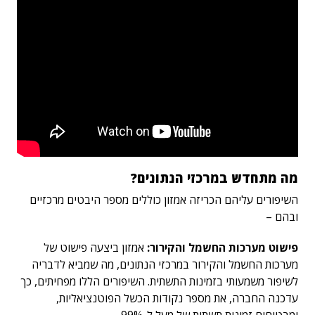
מה מתחדש במרכזי הנתונים?
השיפורים עליהם הכריזה אמזון כוללים מספר היבטים מרכזיים
ובהם –
פישוט מערכות החשמל והקירור:
אמזון ביצעה פישוט של
מערכות החשמל והקירור במרכזי הנתונים, מה שמביא לדבריה
לשיפור משמעותי בזמינות התשתית. השיפורים הללו מפחיתים, כך
עדכנה החברה, את מספר נקודות הכשל הפוטנציאליות,