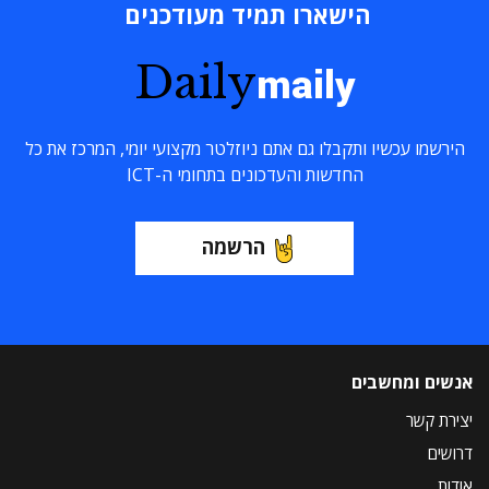
הישארו תמיד מעודכנים
Daily
maily
הירשמו עכשיו ותקבלו גם אתם ניוזלטר מקצועי יומי, המרכז את כל
החדשות והעדכונים בתחומי ה-ICT
הרשמה
אנשים ומחשבים
יצירת קשר
דרושים
אודות