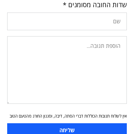
שדות החובה מסומנים
*
אין לשלוח תגובות הכוללות דברי הסתה, דיבה, וסגנון החורג מהטעם הטוב