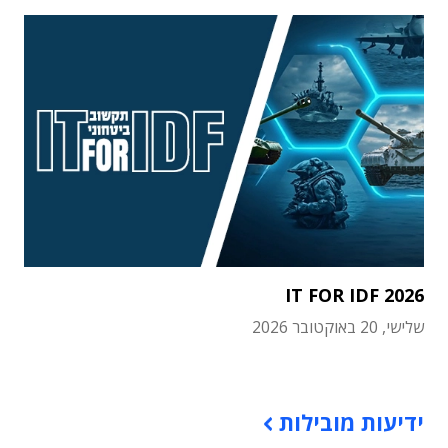
IT FOR IDF 2026
שלישי, 20 באוקטובר 2026
תוכן פרסומי
ידיעות מובילות