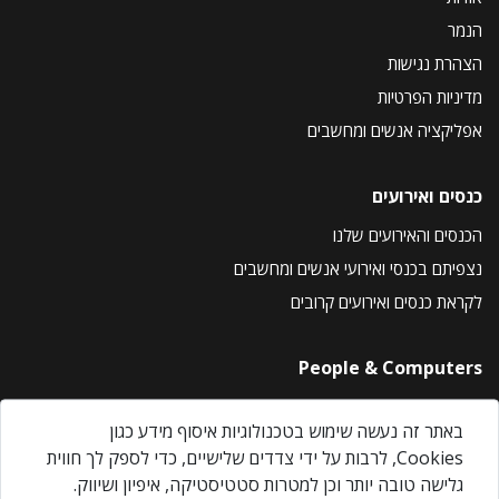
הנמר
הצהרת נגישות
מדיניות הפרטיות
אפליקציה אנשים ומחשבים
כנסים ואירועים
הכנסים והאירועים שלנו
נצפיתם בכנסי ואירועי אנשים ומחשבים
לקראת כנסים ואירועים קרובים
People & Computers
About Us
באתר זה נעשה שימוש בטכנולוגיות איסוף מידע כגון
Privacy Policy
Cookies, לרבות על ידי צדדים שלישיים, כדי לספק לך חווית
Contact Us
גלישה טובה יותר וכן למטרות סטטיסטיקה, איפיון ושיווק.