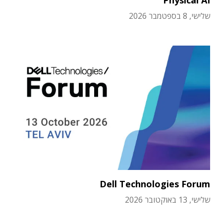
שלישי, 8 בספטמבר 2026
Dell Technologies Forum
שלישי, 13 באוקטובר 2026