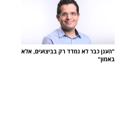
"הענן כבר לא נמדד רק בביצועים, אלא
באמון"