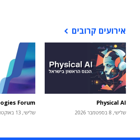
אירועים קרובים
logies Forum
Physical AI
שלישי, 8 בספטמבר 2026
שלישי, 13 באוקטובר 2026