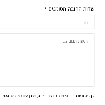
שדות החובה מסומנים
*
אין לשלוח תגובות הכוללות דברי הסתה, דיבה, וסגנון החורג מהטעם הטוב