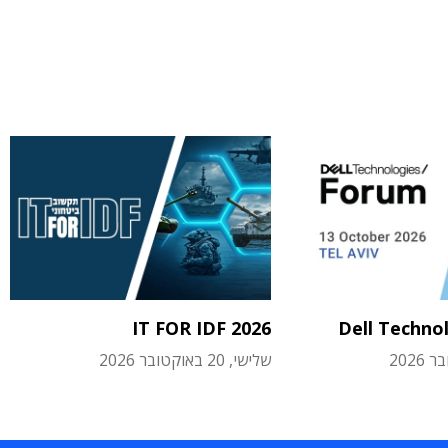
IT FOR IDF 2026
Dell Techno
שלישי, 20 באוקטובר 2026