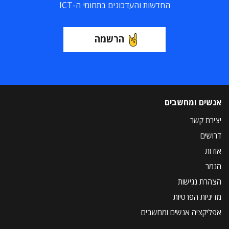
החדשות והעדכונים בתחומי ה-ICT
הרשמה
אנשים ומחשבים
יצירת קשר
דרושים
אודות
הנמר
הצהרת נגישות
מדיניות הפרטיות
אפליקציה אנשים ומחשבים