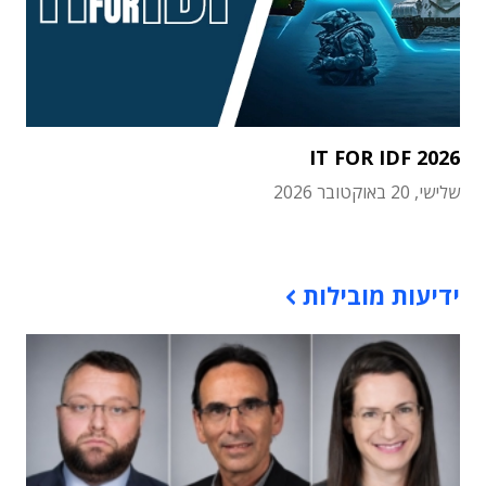
IT FOR IDF 2026
שלישי, 20 באוקטובר 2026
תוכן פרסומי
ידיעות מובילות