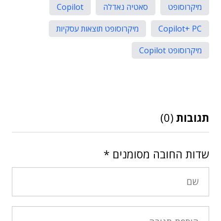
מיקרוסופט
סאטיה נאדלה
Copilot
Copilot+ PC
מיקרוסופט תוצאות עסקיות
מיקרוסופט Copilot
תגובות
(0)
שדות החובה מסומנים
*