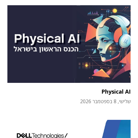
Physical AI
שלישי, 8 בספטמבר 2026