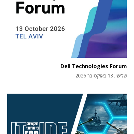
Dell Technologies Forum
שלישי, 13 באוקטובר 2026