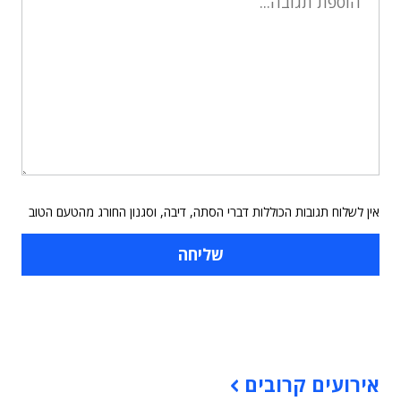
אין לשלוח תגובות הכוללות דברי הסתה, דיבה, וסגנון החורג מהטעם הטוב
תוכן פרסומי
אירועים קרובים