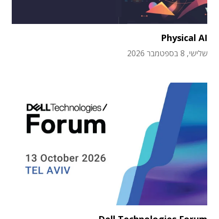
Physical AI
שלישי, 8 בספטמבר 2026