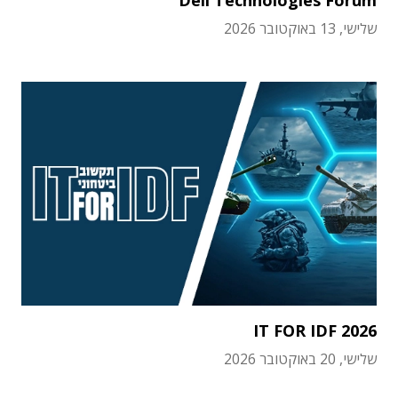
Dell Technologies Forum
שלישי, 13 באוקטובר 2026
IT FOR IDF 2026
שלישי, 20 באוקטובר 2026