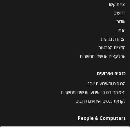
יצירת קשר
דרושים
אודות
הנמר
הצהרת נגישות
מדיניות הפרטיות
אפליקציה אנשים ומחשבים
כנסים ואירועים
הכנסים והאירועים שלנו
נצפיתם בכנסי ואירועי אנשים ומחשבים
לקראת כנסים ואירועים קרובים
People & Computers
About Us