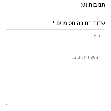
תגובות
(0)
שדות החובה מסומנים
*