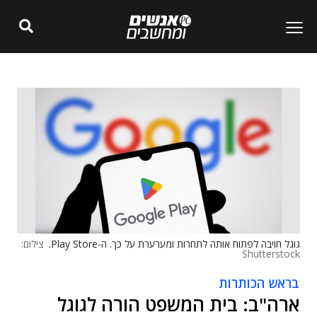
גוגל חויבה לפתוח אותה לתחרות ומערערת על כך. ה-Play Store.
צילום:
Shutterstock
בראש הכותרות
ארה"ב: בית המשפט הורה לגוגל