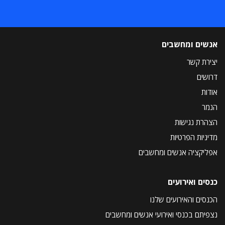
אנשים ומחשבים
יצירת קשר
דרושים
אודות
הנמר
הצהרת נגישות
מדיניות הפרטיות
אפליקציה אנשים ומחשבים
כנסים ואירועים
הכנסים והאירועים שלנו
נצפיתם בכנסי ואירועי אנשים ומחשבים