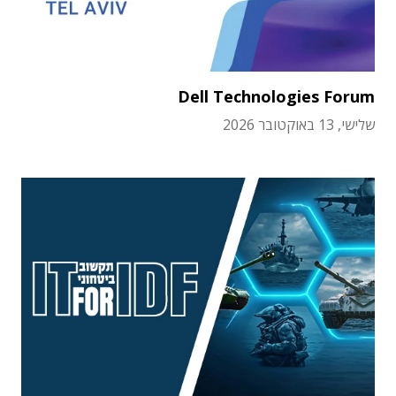
Dell Technologies Forum
שלישי, 13 באוקטובר 2026