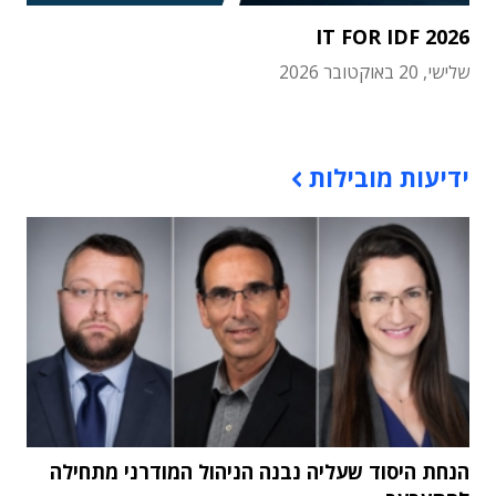
IT FOR IDF 2026
שלישי, 20 באוקטובר 2026
תוכן פרסומי
ידיעות מובילות
הנחת היסוד שעליה נבנה הניהול המודרני מתחילה