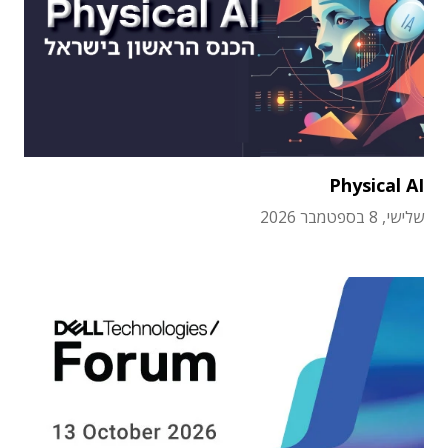
Physical AI
שלישי, 8 בספטמבר 2026