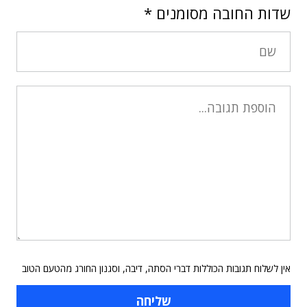
שדות החובה מסומנים
*
אין לשלוח תגובות הכוללות דברי הסתה, דיבה, וסגנון החורג מהטעם הטוב