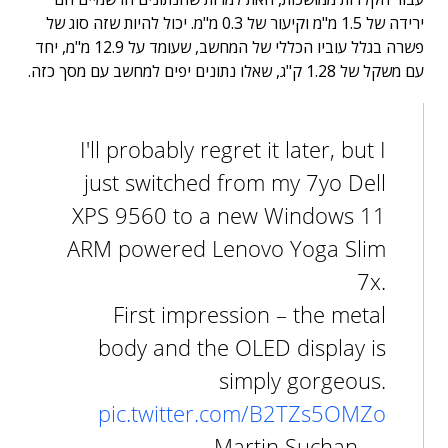
ירידה של 1.5 מ"מ וקיעור של 0.3 מ"מ. יכול להיות שזה סוג של
פשרה בגלל עוביו הכללי של המחשב, שעומד על 12.9 מ"מ, יחד
עם משקל של 1.28 ק"ג, שאלו נתונים יפים למחשב עם מסך כזה.
I'll probably regret it later, but I
just switched from my 7yo Dell
XPS 9560 to a new Windows 11
ARM powered Lenovo Yoga Slim
7x.
First impression – the metal
body and the OLED display is
simply gorgeous.
pic.twitter.com/B2TZs5OMZo
— Martin Suchan