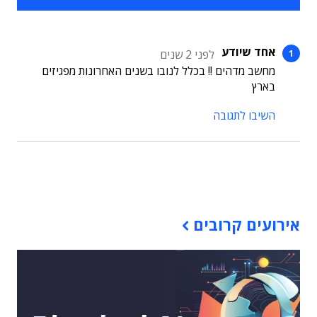
אחד שיודע
לפני 2 שנים
מחשב מדהים !! בכלל לנובו בשנים האחרונות מפגיזים
בארץ
השיבו לתגובה
תוכן פרסומי
אירועים קרובים