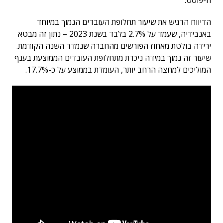
ה-פוסט.
הדיווח הדגיש את שיעור תחלופת העובדים הנמוך במיוחד
באנבידיה, שעמד על 2.7% בלבד בשנת 2023 – נתון זה מבטא
ירידה בולטת מאחוז הפורשים מהחברה שנמדד השנה הקודמת.
שיעור זה נמוך במידה ניכרת מתחלופת העובדים הממוצעת בענף
המוליכים למחצה הרחב יותר, העומדת בממוצע על כ-17.7%.