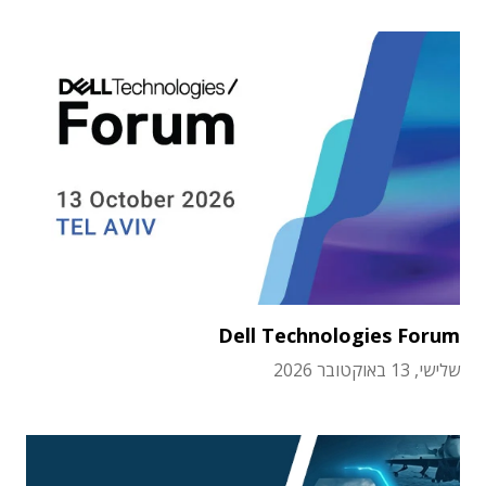
Dell Technologies Forum
שלישי, 13 באוקטובר 2026