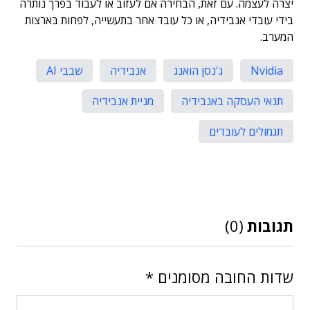
יצרה לעצמה. עם זאת, הבחירה אם לעזוב או לעבוד בפרך נותרה
בידי עובדי אנבידיה, או כל עובד אחר בתעשייה, לפחות בארצות
המערב.
Nvidia
ג'נסן הואנג
אנבידיה
שבבי AI
תנאי העסקה באנבידיה
מניית אנבידיה
תגמולים לעובדים
תגובות
(0)
שדות החובה מסומנים
*