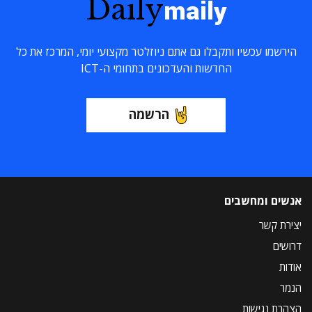
Daily
maily
הירשמו עכשיו ותקבלו גם אתם ניוזלטר מקצועי יומי, המרכז את כל
החדשות והעדכונים בתחומי ה-ICT
הרשמה
אנשים ומחשבים
יצירת קשר
דרושים
אודות
הנמר
הצהרת נגישות