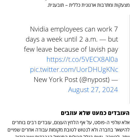
מצעקות ומתרבות ארגונית כללית – תובענית.
Nvidia employees can work 7
days a week until 2 a.m. — but
few leave because of lavish pay
https://t.co/5VECX8Al0a
pic.twitter.com/UorDHUgKNc
— New York Post (@nypost)
August 27, 2024
העובדים כמעט שלא עוזבים
אלא שלפי ה-פוסט, על אף הלחץ העצום, עובדים רבים בוחרים
להישאר בחברה ולא לנטוש לטובת מקומות עבודה אחרים שפויים