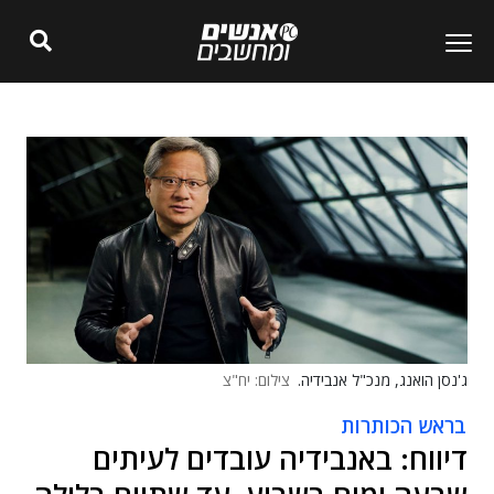
ג'נסן הואנג, מנכ"ל אנבידיה.
צילום: יח"צ
בראש הכותרות
דיווח: באנבידיה עובדים לעיתים