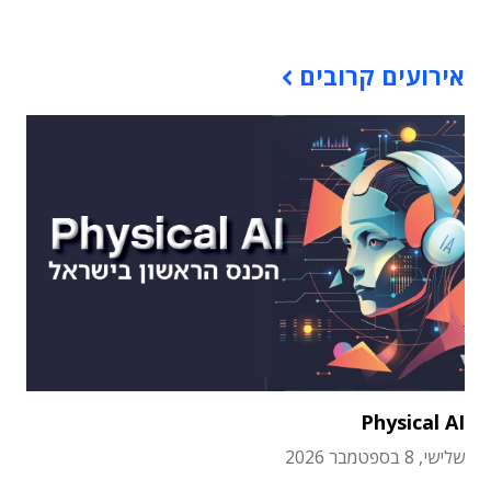
אירועים קרובים
Physical AI
שלישי, 8 בספטמבר 2026