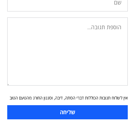
אין לשלוח תגובות הכוללות דברי הסתה, דיבה, וסגנון החורג מהטעם הטוב
תוכן פרסומי