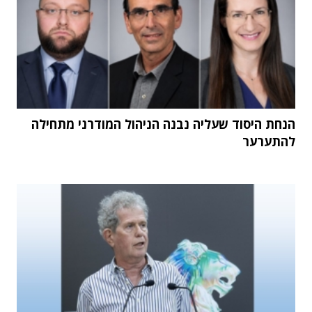
הנחת היסוד שעליה נבנה הניהול המודרני מתחילה
להתערער