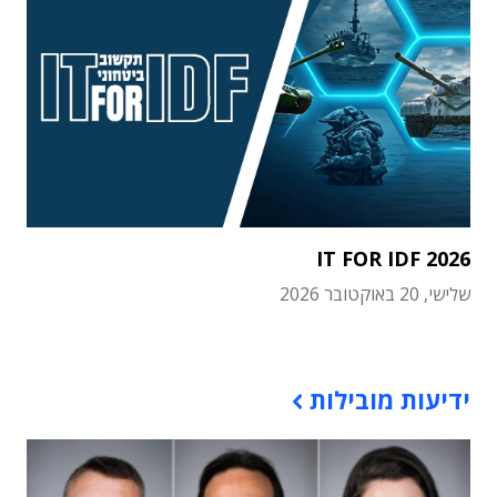
IT FOR IDF 2026
שלישי, 20 באוקטובר 2026
תוכן פרסומי
ידיעות מובילות