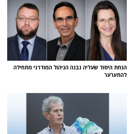
הנחת היסוד שעליה נבנה הניהול המודרני מתחילה
להתערער