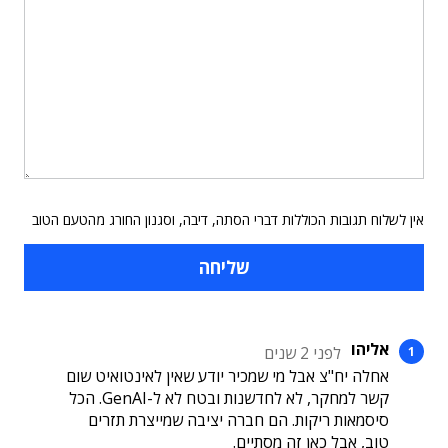
אין לשלוח תגובות הכוללות דברי הסתה, דיבה, וסגנון החורג מהטעם הטוב
אליהו
לפני 2 שנים
אחלה יח"צ אבל מי שמכיר יודע שאין לאינטואיט שום
קשר למחקר, לא לחדשנות ובטח לא ל-GenAI. הכל
סיסמאות ריקות. הם חברה יציבה שמייצרת תזרים
טוב, אבל כאן זה מסתיים.