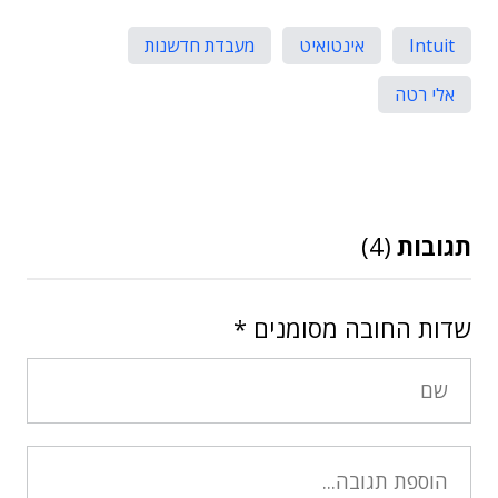
Intuit
אינטואיט
מעבדת חדשנות
אלי רטה
תגובות
(4)
שדות החובה מסומנים
*