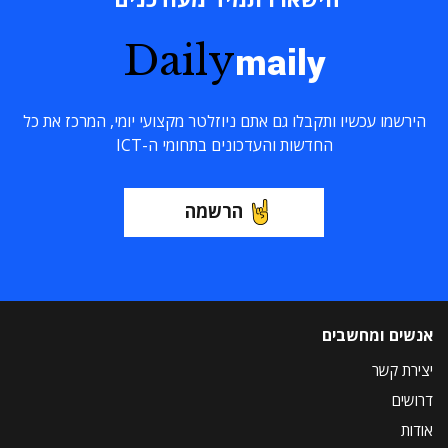
Daily
maily
הירשמו עכשיו ותקבלו גם אתם ניוזלטר מקצועי יומי, המרכז את כל
החדשות והעדכונים בתחומי ה-ICT
הרשמה
אנשים ומחשבים
יצירת קשר
דרושים
אודות