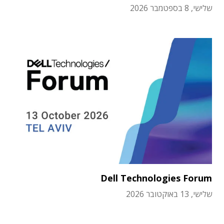
שלישי, 8 בספטמבר 2026
Dell Technologies Forum
שלישי, 13 באוקטובר 2026