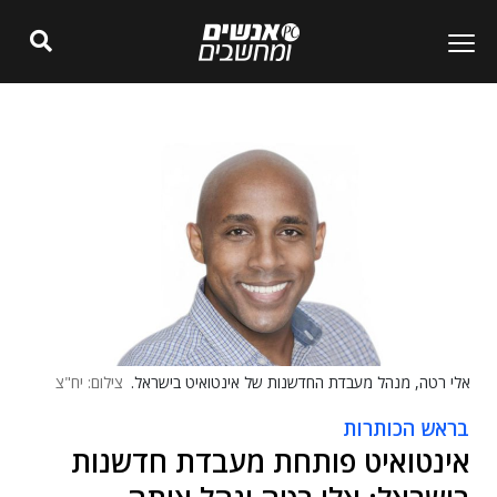
אלי רטה, מנהל מעבדת החדשנות של אינטואיט בישראל.
צילום: יח"צ
בראש הכותרות
אינטואיט פותחת מעבדת חדשנות