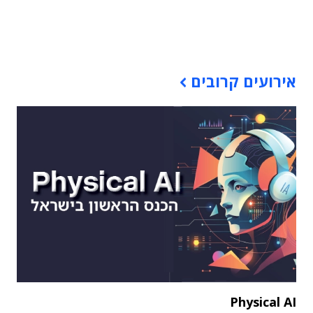
תוכן פרסומי
אירועים קרובים
Physical AI