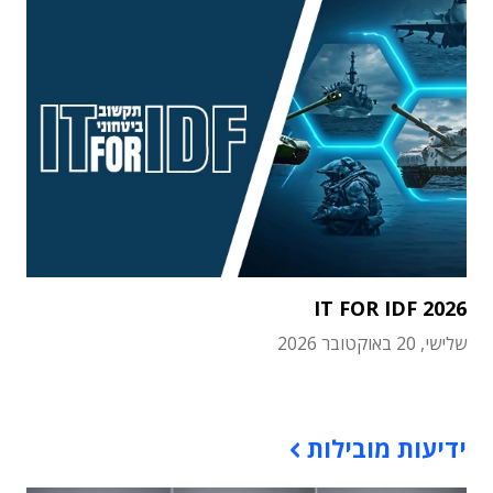
IT FOR IDF 2026
שלישי, 20 באוקטובר 2026
תוכן פרסומי
ידיעות מובילות