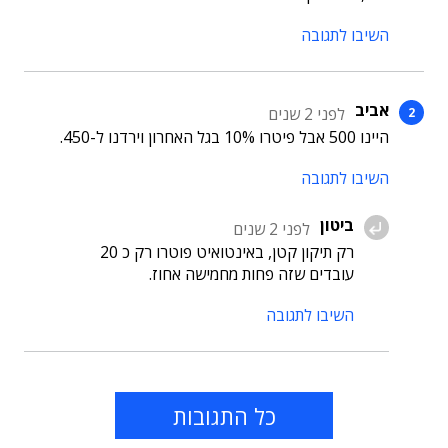
השיבו לתגובה
אביב
לפני 2 שנים
היינו 500 אבל פיטרו 10% בגל האחרון וירדנו ל-450.
השיבו לתגובה
ביטון
לפני 2 שנים
רק תיקון קטן, באינטואיט פוטרו רק כ 20
עובדים שזה פחות מחמישה אחוז.
השיבו לתגובה
כל התגובות