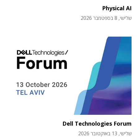
Physical AI
שלישי, 8 בספטמבר 2026
Dell Technologies Forum
שלישי, 13 באוקטובר 2026