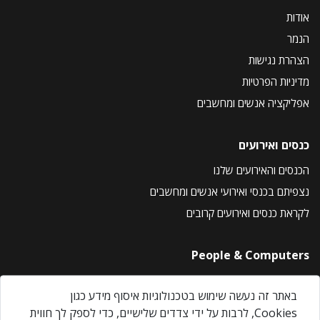
אודות
הנמר
הצהרת נגישות
מדיניות הפרטיות
אפליקציה אנשים ומחשבים
כנסים ואירועים
הכנסים והאירועים שלנו
נצפיתם בכנסי ואירועי אנשים ומחשבים
לקראת כנסים ואירועים קרובים
People & Computers
About Us
באתר זה נעשה שימוש בטכנולוגיות איסוף מידע כגון
Privacy Policy
Cookies, לרבות על ידי צדדים שלישיים, כדי לספק לך חווית