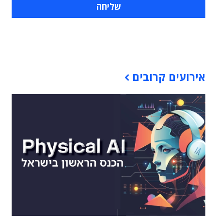
תוכן פרסומי
אירועים קרובים