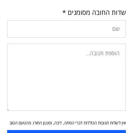
שדות החובה מסומנים
*
אין לשלוח תגובות הכוללות דברי הסתה, דיבה, וסגנון החורג מהטעם הטוב