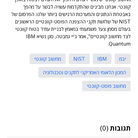
קוונטי. אנחנו מבינים שהתקדמות עשויה לבשר על מהפך
באבטחת הנתונים והמערכות הרגישים ביותר שלנו. הפרסום של
NIST של שלושת תקני ההצפנה הפוסט-קוונטיים הראשונים
בעולם מסמן צעד משמעותי במאמץ לבניית עתיד בטוח קוונטי
לצד מחשוב קוונטיים", אמר ג'יי גמבטה, סגן נשיא IBM
Quantum.
יבמ
IBM
NIST
מחשוב קוונטי
המכון הלאומי האמריקני לתקנים וטכנולוגיה
מחשוב פוסט-קוונטי
תגובות
(0)