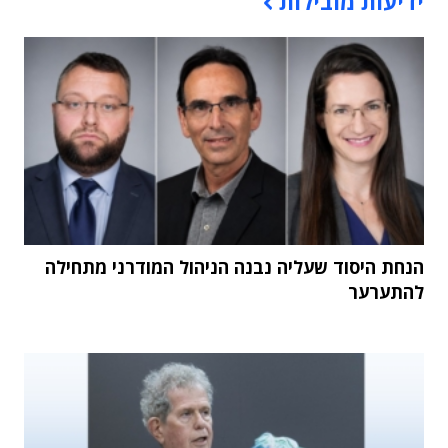
ידיעות מובילות
הנחת היסוד שעליה נבנה הניהול המודרני מתחילה
להתערער