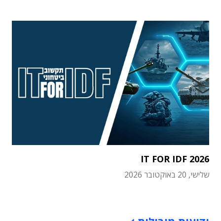
IT FOR IDF 2026
שלישי, 20 באוקטובר 2026
תוכן פרסומי