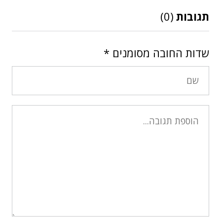
תגובות
(0)
שדות החובה מסומנים
*