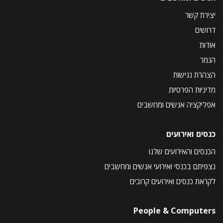
יצירת קשר
דרושים
אודות
הנמר
הצהרת נגישות
מדיניות הפרטיות
אפליקציה אנשים ומחשבים
כנסים ואירועים
הכנסים והאירועים שלנו
נצפיתם בכנסי ואירועי אנשים ומחשבים
לקראת כנסים ואירועים קרובים
People & Computers