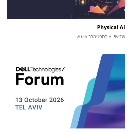
Physical AI
שלישי, 8 בספטמבר 2026