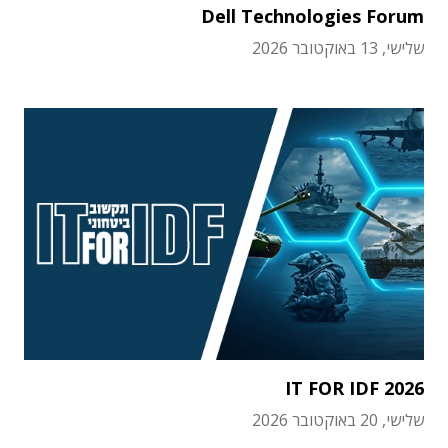
Dell Technologies Forum
שלישי, 13 באוקטובר 2026
IT FOR IDF 2026
שלישי, 20 באוקטובר 2026