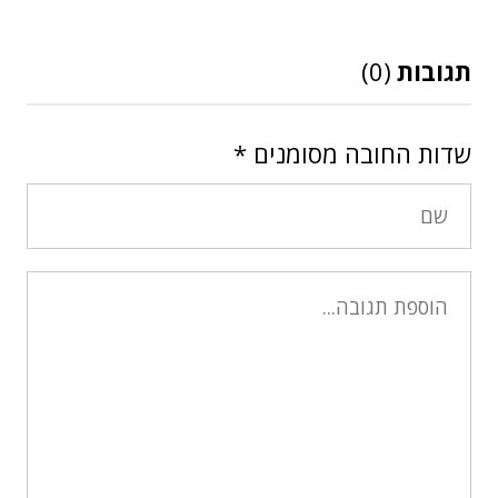
תגובות
(0)
שדות החובה מסומנים
*