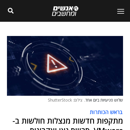
שלוש פגיעויות ביום אחד.
צילום: ShutterStock
בראש הכותרות
מתקפות חדשות מנצלות חולשות ב-