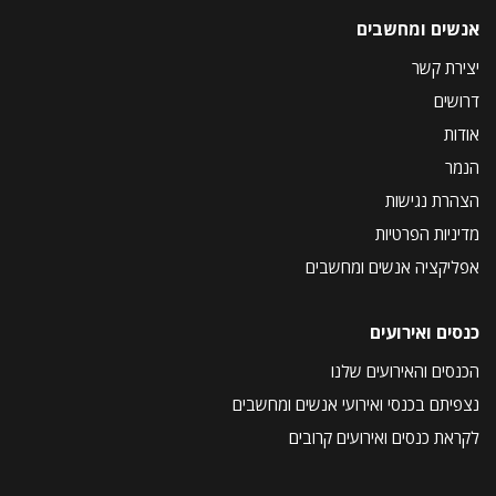
אנשים ומחשבים
יצירת קשר
דרושים
אודות
הנמר
הצהרת נגישות
מדיניות הפרטיות
אפליקציה אנשים ומחשבים
כנסים ואירועים
הכנסים והאירועים שלנו
נצפיתם בכנסי ואירועי אנשים ומחשבים
לקראת כנסים ואירועים קרובים