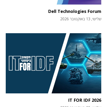
Dell Technologies Forum
שלישי, 13 באוקטובר 2026
IT FOR IDF 2026