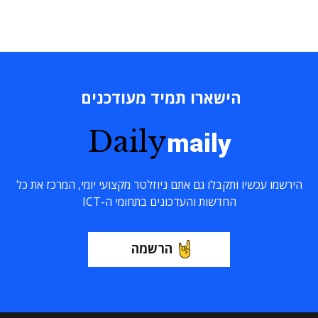
הישארו תמיד מעודכנים
Daily
maily
הירשמו עכשיו ותקבלו גם אתם ניוזלטר מקצועי יומי, המרכז את כל
החדשות והעדכונים בתחומי ה-ICT
הרשמה