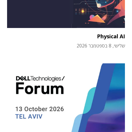
Physical AI
שלישי, 8 בספטמבר 2026