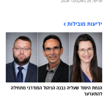
שלישי, 20 באוקטובר 2026
תוכן פרסומי
ידיעות מובילות
הנחת היסוד שעליה נבנה הניהול המודרני מתחילה
להתערער