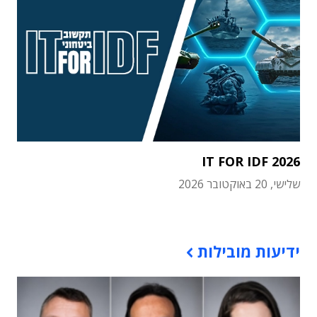
IT FOR IDF 2026
שלישי, 20 באוקטובר 2026
תוכן פרסומי
ידיעות מובילות