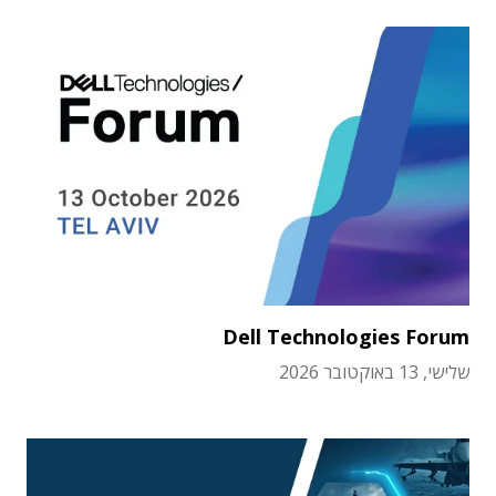
Dell Technologies Forum
שלישי, 13 באוקטובר 2026