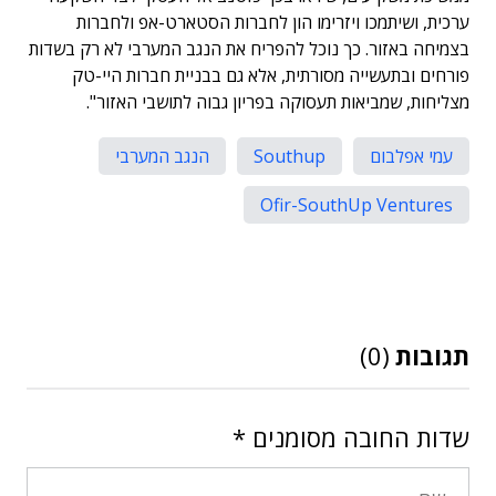
ערכית, ושיתמכו ויזרימו הון לחברות הסטארט-אפ ולחברות
בצמיחה באזור. כך נוכל להפריח את הנגב המערבי לא רק בשדות
פורחים ובתעשייה מסורתית, אלא גם בבניית חברות היי-טק
מצליחות, שמביאות תעסוקה בפריון גבוה לתושבי האזור".
עמי אפלבום
Southup
הנגב המערבי
Ofir-SouthUp Ventures
תגובות
(0)
שדות החובה מסומנים
*