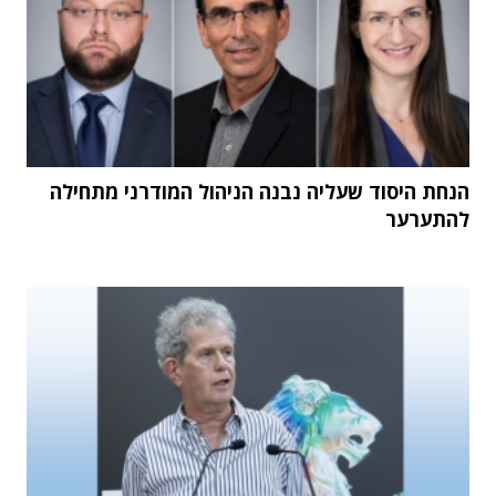
הנחת היסוד שעליה נבנה הניהול המודרני מתחילה
להתערער