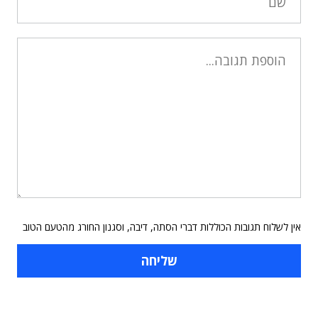
אין לשלוח תגובות הכוללות דברי הסתה, דיבה, וסגנון החורג מהטעם הטוב
תוכן פרסומי