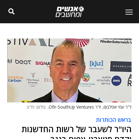
ד"ר עמי אפלבום, יו"ר Ofir-SouthUp Ventures.
צילום: יח"צ
בראש הכותרות
היו"ר לשעבר של רשות החדשנות