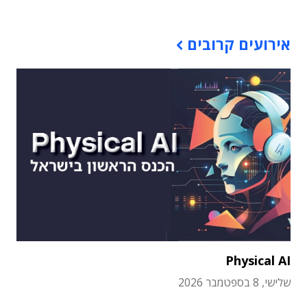
אירועים קרובים
Physical AI
שלישי, 8 בספטמבר 2026