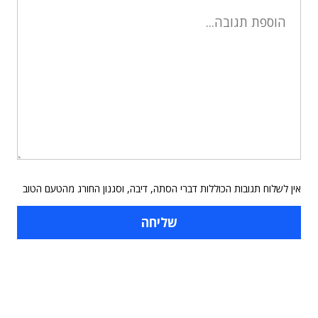
אין לשלוח תגובות הכוללות דברי הסתה, דיבה, וסגנון החורג מהטעם הטוב
תוכן פרסומי