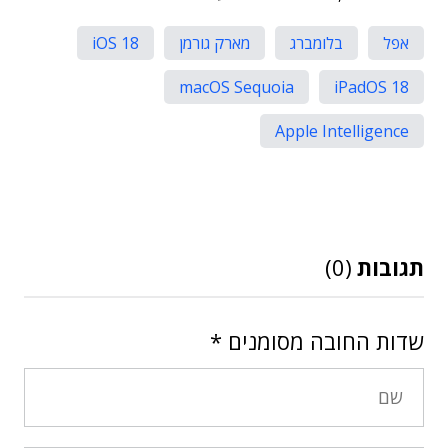
אפל
בלומברג
מארק גורמן
iOS 18
macOS Sequoia
iPadOS 18
Apple Intelligence
תגובות
(0)
שדות החובה מסומנים
*