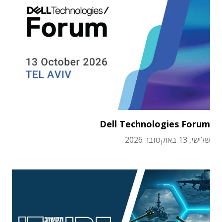
Dell Technologies Forum
שלישי, 13 באוקטובר 2026