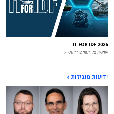
IT FOR IDF 2026
שלישי, 20 באוקטובר 2026
תוכן פרסומי
ידיעות מובילות