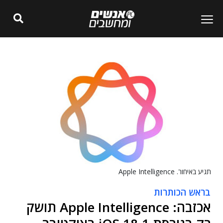
תגיע באיחור. Apple Intelligence
בראש הכותרות
אכזבה: Apple Intelligence תושק