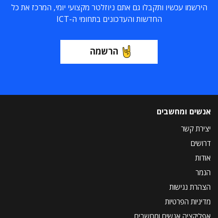
הירשמו עכשיו ותקבלו גם אתם ניוזלטר מקצועי יומי, המרכז את כל
החדשות והעדכונים בתחומי ה-ICT
הרשמה
אנשים ומחשבים
יצירת קשר
דרושים
אודות
הנמר
הצהרת נגישות
מדיניות הפרטיות
אפליקציה אנשים ומחשבים