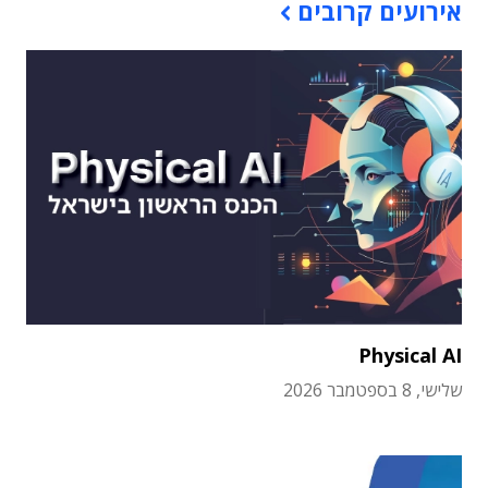
אירועים קרובים
Physical AI
שלישי, 8 בספטמבר 2026