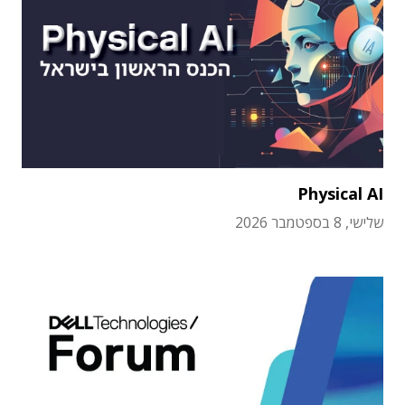
Physical AI
שלישי, 8 בספטמבר 2026