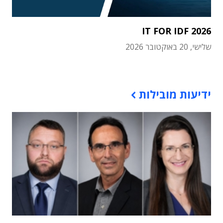
IT FOR IDF 2026
שלישי, 20 באוקטובר 2026
תוכן פרסומי
ידיעות מובילות