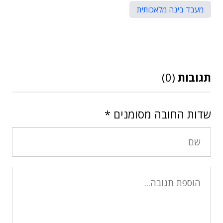
מעבד בינה מלאכותית
תגובות
(0)
שדות החובה מסומנים
*