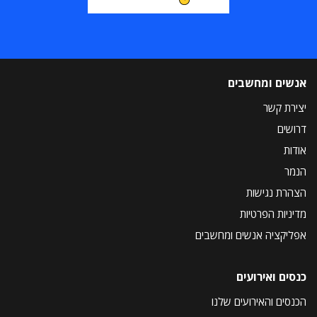
אנשים ומחשבים
יצירת קשר
דרושים
אודות
הנמר
הצהרת נגישות
מדיניות הפרטיות
אפליקציה אנשים ומחשבים
כנסים ואירועים
הכנסים והאירועים שלנו