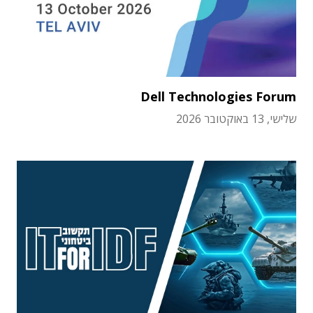
Dell Technologies Forum
שלישי, 13 באוקטובר 2026