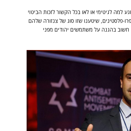
גע למה לגיטימי או לאו בכל הקשור לזכות הביטוי
ו-פלסטינים, שיטענו שזו סוג של צנזורה שלהם
עד חשוב בהגנה על משתמשים יהודים מפני