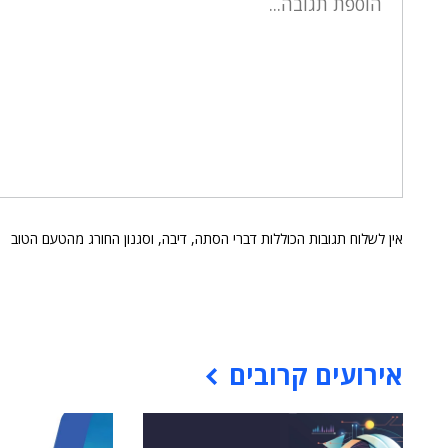
אין לשלוח תגובות הכוללות דברי הסתה, דיבה, וסגנון החורג מהטעם הטוב
אירועים קרובים