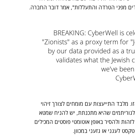
ים מפני הטרדה והתעללות", אמר דובר החברה.
BREAKING: CyberWell is cel
"Zionists" as a proxy term for
by our data provided as a tru
validates what the Jewish
we've bee
ו. מלבד התייעצות עם מומחים לצורך זיהוי
אלגוריתמים שהיא מתכנתת, יש להניח שמטא
הות ולהסיר באופן אוטומטי פוסטים המכילים
טקסט לעגני או גזעני במכוון.