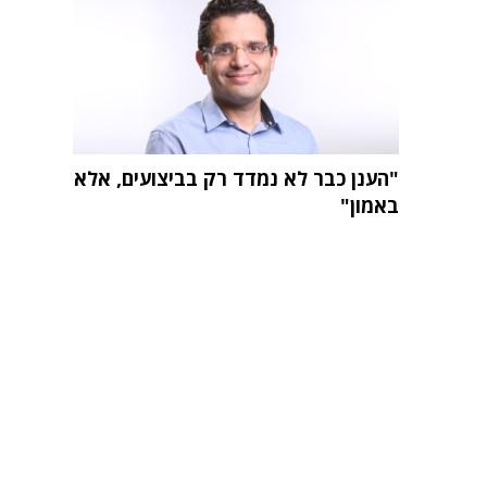
"הענן כבר לא נמדד רק בביצועים, אלא
באמון"