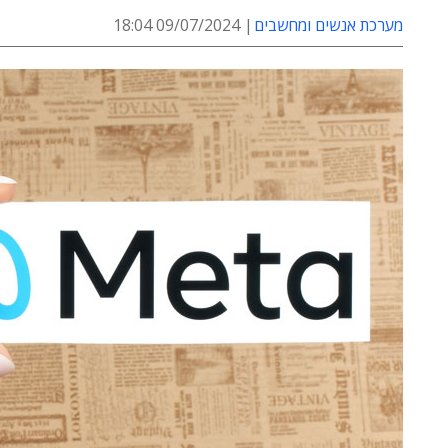
מערכת אנשים ומחשבים
09/07/2024 18:04