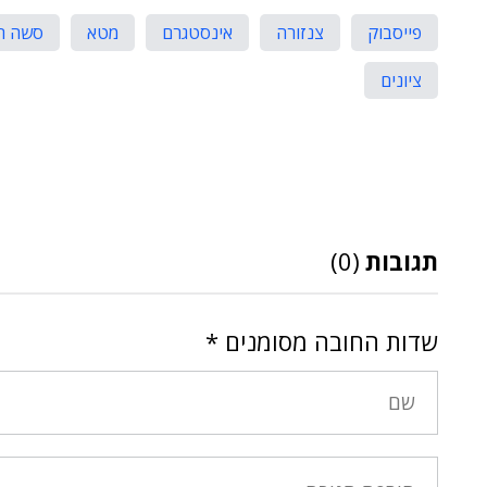
פייסבוק
צנזורה
אינסטגרם
מטא
סשה רו
ציונים
תגובות
(0)
שדות החובה מסומנים
*