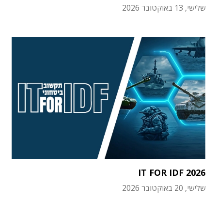
שלישי, 13 באוקטובר 2026
IT FOR IDF 2026
שלישי, 20 באוקטובר 2026