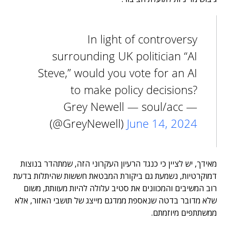
In light of controversy
surrounding UK politician “AI
Steve,” would you vote for an AI
to make policy decisions?
— Grey Newell — soul/acc
(@GreyNewell)
June 14, 2024
מאידך, יש לציין כי כנגד הרעיון העקרוני הזה, שמתהדר בנוצות
דמוקרטיות, נשמעת גם ביקורת המבטאת חששות שהיתלות בדעת
רוב המשיבים והמכוונים את סטיב עלולה להיות מעוותת, משום
שלא מדובר בדטה שנאספת ממדגם מייצג של תושבי האזור, אלא
ממשתתפים מיוזמתם.