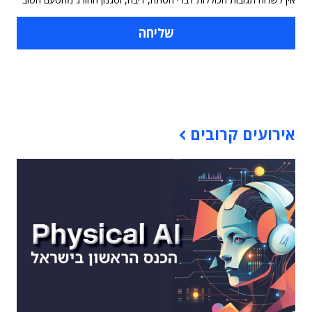
תוכן פרסומי
אירועים קרובים