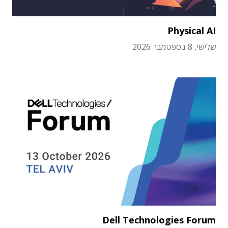
Physical AI
שלישי, 8 בספטמבר 2026
Dell Technologies Forum