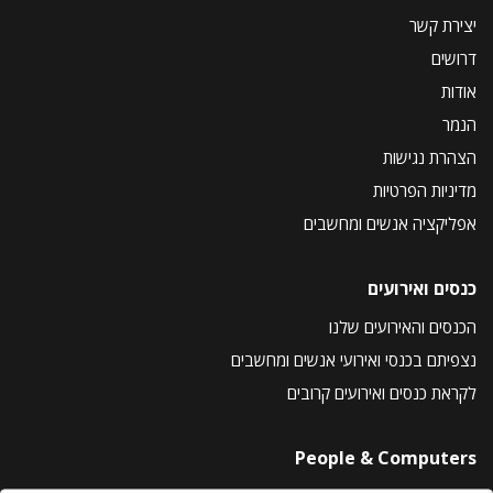
יצירת קשר
דרושים
אודות
הנמר
הצהרת נגישות
מדיניות הפרטיות
אפליקציה אנשים ומחשבים
כנסים ואירועים
הכנסים והאירועים שלנו
נצפיתם בכנסי ואירועי אנשים ומחשבים
לקראת כנסים ואירועים קרובים
People & Computers