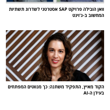
וואן הובילה פרויקט SAP אסטרטגי לשדרוג תשתיות
המחשוב ב-ג'וינט
הקוד מאיץ, התפקיד משתנה: כך מנווטים המפתחים
בעידן ה-AI