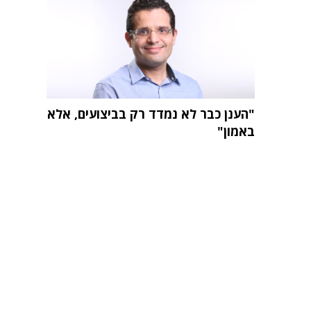
"הענן כבר לא נמדד רק בביצועים, אלא
באמון"