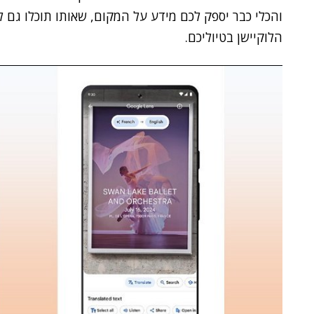
והכלי כבר יספק לכם מידע על המקום, שאותו תוכלו גם 
הלוקיישן בטיוליכם.