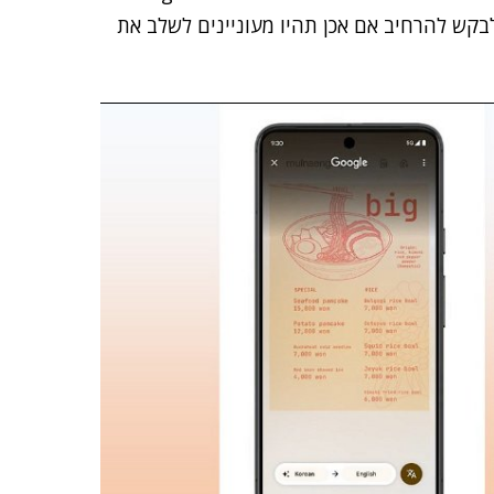
לבקש להרחיב אם אכן תהיו מעוניינים לשלב את