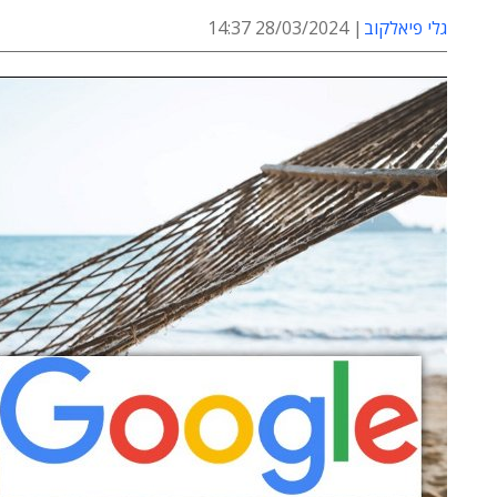
גלי פיאלקוב
28/03/2024 14:37