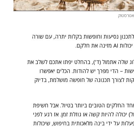
שאטרסטוק
נון נסיעות וחופשות בקלות יתרה, עם שורה
את חלקם.
 שלה אתמול (ד'), בהחלט יפתו אתכם לשלב את
פשות – הדי מפרך יש להודות. הכלים יאפשרו
ות לצורך תכנונה של חופשה מושלמת, בדיוק
אחד החלקים הטובים ביותר בטיול. אבל חשיפת
 יכולה להיות קשה או גוזלת זמן. אז רגע לפני
עלות על ידי בינה מלאכותית בחיפוש, שיכולות