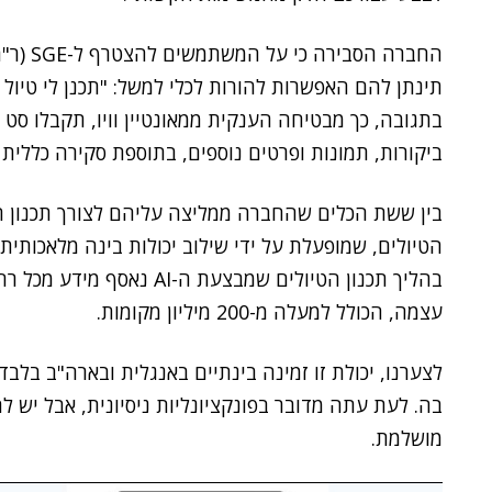
תינתן להם האפשרות להורות לכלי למשל: "תכנן לי טיול 
בתגובה, כך מבטיחה הענקית ממאונטיין וויו, תקבלו סט
ביקורות, תמונות ופרטים נוספים, בתוספת סקירה כללית 
בין ששת הכלים שהחברה ממליצה עליהם לצורך תכנון חו
בהליך תכנון הטיולים שמבצעת
עצמה, הכולל למעלה מ-200 מיליון מקומות.
בה. לעת עתה מדובר בפונקציונליות ניסיונית, אבל יש 
מושלמת.