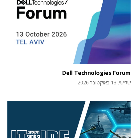
Dell Technologies Forum
שלישי, 13 באוקטובר 2026