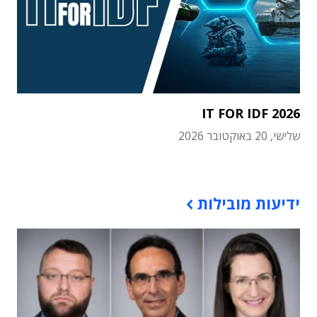
IT FOR IDF 2026
שלישי, 20 באוקטובר 2026
תוכן פרסומי
ידיעות מובילות