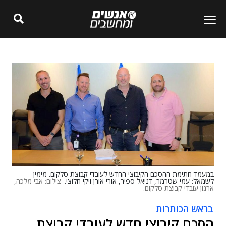
במעמד חתימת ההסכם הקיבוצי החדש לעובדי קבוצת סלקום. מימין
לשמאל: עמי שטרמר, דניאל ספיר, אורי אורן ויקי חלוצי.
צילום: אבי מלכה,
ארגון עובדי קבוצת סלקום.
בראש הכותרות
הסכם קיבוצי חדש לעובדי קבוצת