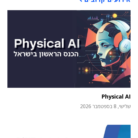
Physical AI
שלישי, 8 בספטמבר 2026