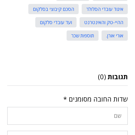
איגוד עובדי הסלולר
הסכם קיבוצי בסלקום
ההיי-טק והאינטרנט
ועד עובדי סלקום
אורי אורן.
תוספות שכר
תגובות
(0)
שדות החובה מסומנים
*