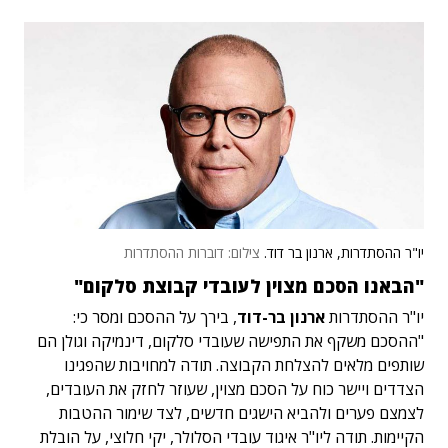
יו"ר ההסתדרות, ארנון בר דוד.
צילום: דוברות ההסתדרות
"הבאנו הסכם מצוין לעובדי קבוצת סלקום"
יו"ר ההסתדרות
ארנון בר-דוד
, בירך על ההסכם ומסר כי:
"ההסכם משקף את התפישה שעובדי סלקום, דינמיקה וגולן הם
שותפים מלאים להצלחת הקבוצה. תודה למחויבות שהפגינו
הצדדים ויישר כוח על הסכם מצוין, שעוזר לחזק את העובדים,
לצמצם פערים ולהביא הישגים חדשים, לצד שימור ההטבות
הקיימות. תודה ליו"ר איגוד עובדי הסלולר, יקי חלוצי, על הובלת