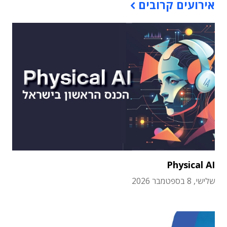
אירועים קרובים
Physical AI
שלישי, 8 בספטמבר 2026