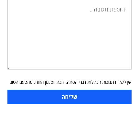
אין לשלוח תגובות הכוללות דברי הסתה, דיבה, וסגנון החורג מהטעם הטוב
תוכן פרסומי