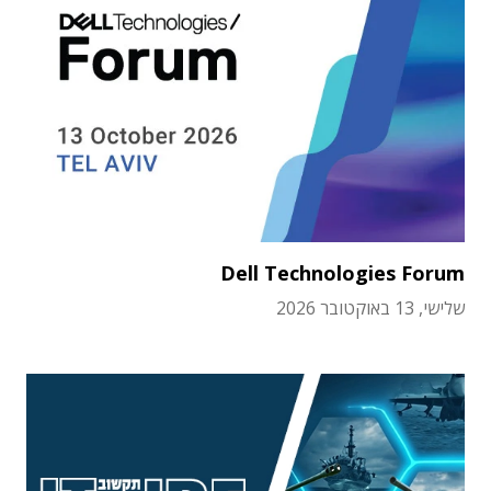
Dell Technologies Forum
שלישי, 13 באוקטובר 2026