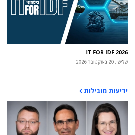
IT FOR IDF 2026
שלישי, 20 באוקטובר 2026
תוכן פרסומי
ידיעות מובילות