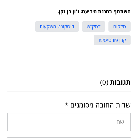
השתתף בהכנת הידיעה: ג'ון בן זקן.
סלקום
דסק"ש
דיסקונט השקעות
קרן פורטיסימו
תגובות
(0)
שדות החובה מסומנים
*