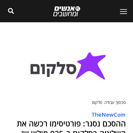
סכסוך עבודה. סלקום
TheNewCom
ההסכם נסגר: פורטיסימו רכשה את