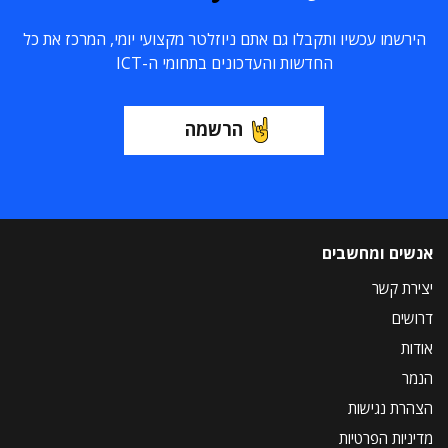
הירשמו עכשיו ותקבלו גם אתם ניוזלטר מקצועי יומי, המרכז את כל
החדשות והעדכונים בתחומי ה-ICT
הרשמה
אנשים ומחשבים
יצירת קשר
דרושים
אודות
הנמר
הצהרת נגישות
מדיניות הפרטיות