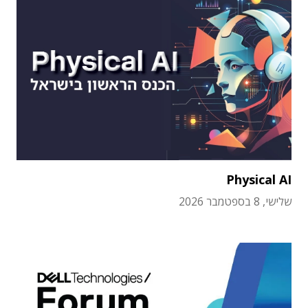
Physical AI
שלישי, 8 בספטמבר 2026