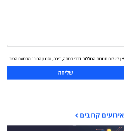
אין לשלוח תגובות הכוללות דברי הסתה, דיבה, וסגנון החורג מהטעם הטוב
תוכן פרסומי
אירועים קרובים