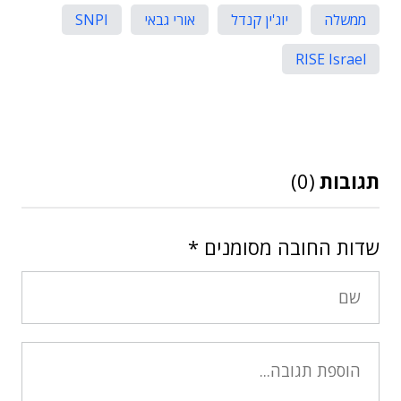
ממשלה
יוג'ין קנדל
אורי גבאי
SNPI
RISE Israel
תגובות
(0)
שדות החובה מסומנים
*