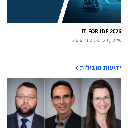
IT FOR IDF 2026
שלישי, 20 באוקטובר 2026
תוכן פרסומי
ידיעות מובילות