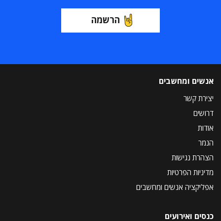
הרשמה
אנשים ומחשבים
יצירת קשר
דרושים
אודות
הנמר
הצהרת נגישות
מדיניות הפרטיות
אפליקציה אנשים ומחשבים
כנסים ואירועים