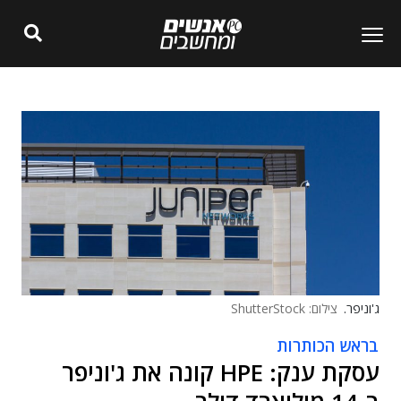
ג'וניפר.
צילום: ShutterStock
בראש הכותרות
עסקת ענק: HPE קונה את ג'וניפר