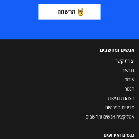
הרשמה
אנשים ומחשבים
יצירת קשר
דרושים
אודות
הנמר
הצהרת נגישות
מדיניות הפרטיות
אפליקציה אנשים ומחשבים
כנסים ואירועים