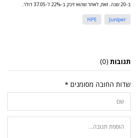
ב-20 שנה. זאת, לאחר שהוא זינק ב-22% ל-37.05 דולר.
HPE
Juniper
תגובות
(0)
שדות החובה מסומנים
*