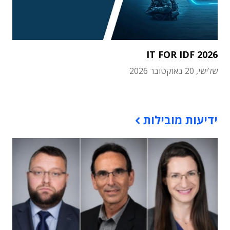
IT FOR IDF 2026
שלישי, 20 באוקטובר 2026
תוכן פרסומי
ידיעות מובילות