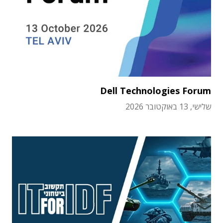
Dell Technologies Forum
שלישי, 13 באוקטובר 2026