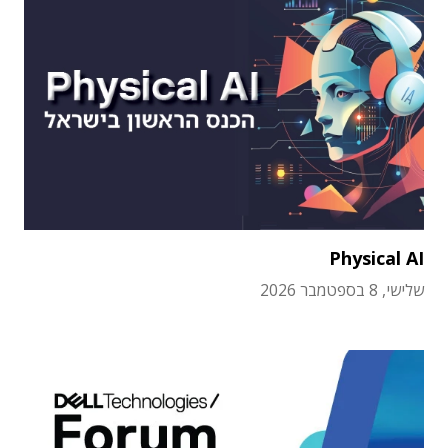
Physical AI
שלישי, 8 בספטמבר 2026