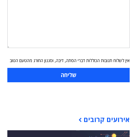
אין לשלוח תגובות הכוללות דברי הסתה, דיבה, וסגנון החורג מהטעם הטוב
תוכן פרסומי
אירועים קרובים