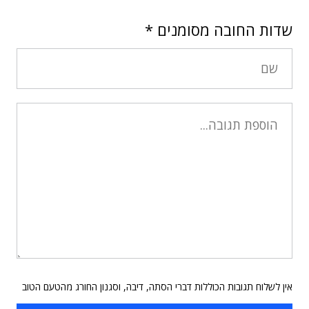
שדות החובה מסומנים
*
אין לשלוח תגובות הכוללות דברי הסתה, דיבה, וסגנון החורג מהטעם הטוב