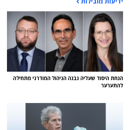
ידיעות מובילות
הנחת היסוד שעליה נבנה הניהול המודרני מתחילה
להתערער