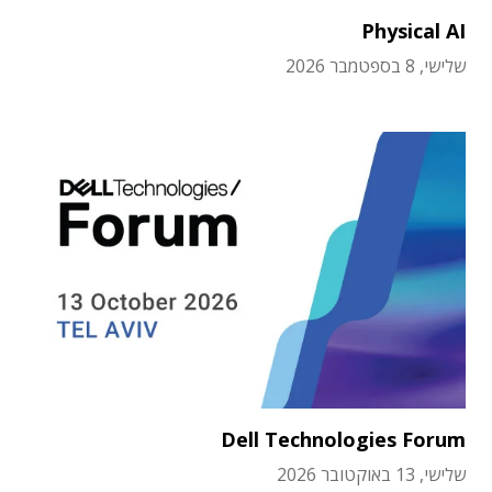
Physical AI
שלישי, 8 בספטמבר 2026
Dell Technologies Forum
שלישי, 13 באוקטובר 2026