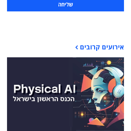
תוכן פרסומי
אירועים קרובים