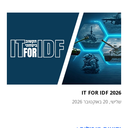
IT FOR IDF 2026
שלישי, 20 באוקטובר 2026
תוכן פרסומי