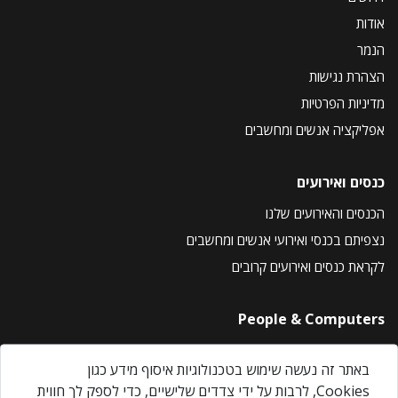
אודות
הנמר
הצהרת נגישות
מדיניות הפרטיות
אפליקציה אנשים ומחשבים
כנסים ואירועים
הכנסים והאירועים שלנו
נצפיתם בכנסי ואירועי אנשים ומחשבים
לקראת כנסים ואירועים קרובים
People & Computers
About Us
באתר זה נעשה שימוש בטכנולוגיות איסוף מידע כגון
Privacy Policy
Cookies, לרבות על ידי צדדים שלישיים, כדי לספק לך חווית