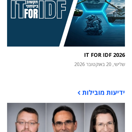
IT FOR IDF 2026
שלישי, 20 באוקטובר 2026
תוכן פרסומי
ידיעות מובילות