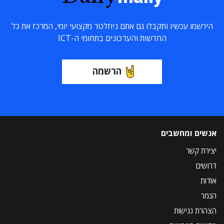
הירשמו עכשיו ותקבלו גם אתם ניוזלטר מקצועי יומי, המרכז את כל
החדשות והעדכונים בתחומי ה-ICT
הרשמה
אנשים ומחשבים
יצירת קשר
דרושים
אודות
הנמר
הצהרת נגישות