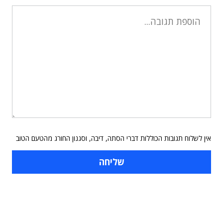
אין לשלוח תגובות הכוללות דברי הסתה, דיבה, וסגנון החורג מהטעם הטוב
תוכן פרסומי