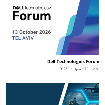
Dell Technologies Forum
שלישי, 13 באוקטובר 2026