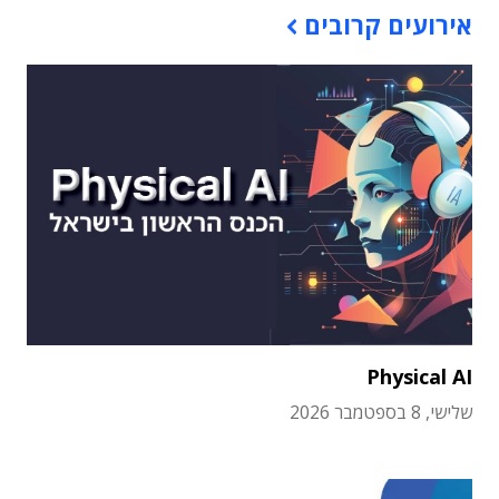
אירועים קרובים
Physical AI
שלישי, 8 בספטמבר 2026