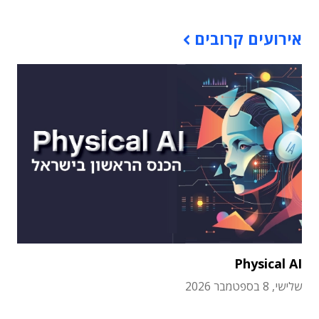
אירועים קרובים
Physical AI
שלישי, 8 בספטמבר 2026