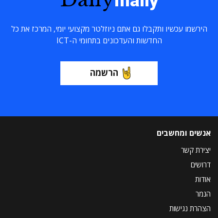
maily
הירשמו עכשיו ותקבלו גם אתם ניוזלטר מקצועי יומי, המרכז את כל
החדשות והעדכונים בתחומי ה-ICT
הרשמה
אנשים ומחשבים
יצירת קשר
דרושים
אודות
הנמר
הצהרת נגישות