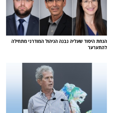
הנחת היסוד שעליה נבנה הניהול המודרני מתחילה
להתערער