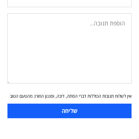
אין לשלוח תגובות הכוללות דברי הסתה, דיבה, וסגנון החורג מהטעם הטוב
תוכן פרסומי