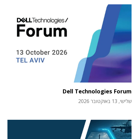
Dell Technologies Forum
שלישי, 13 באוקטובר 2026