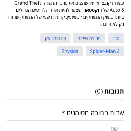
עשרות קובצי וידיאו שהציגו את פרטי המשחק Grand Theft
Auto 6 של
רוקסטאר
, שצפוי להיות אחד הלהיטים הגדולים
ביותר בשוק המשחקים לכשיופץ. קדימון רשמי של המשחק שוחרר
רק לאחרונה.
סוני
פריצת סייבר
אינסומניאק
Rhysida
Spider-Man 2
תגובות
(0)
שדות החובה מסומנים
*