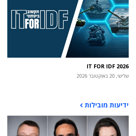
IT FOR IDF 2026
שלישי, 20 באוקטובר 2026
תוכן פרסומי
ידיעות מובילות