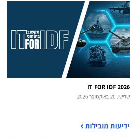
IT FOR IDF 2026
שלישי, 20 באוקטובר 2026
תוכן פרסומי
ידיעות מובילות