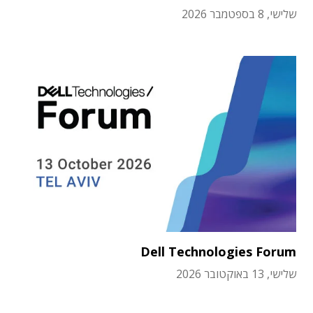
שלישי, 8 בספטמבר 2026
Dell Technologies Forum
שלישי, 13 באוקטובר 2026