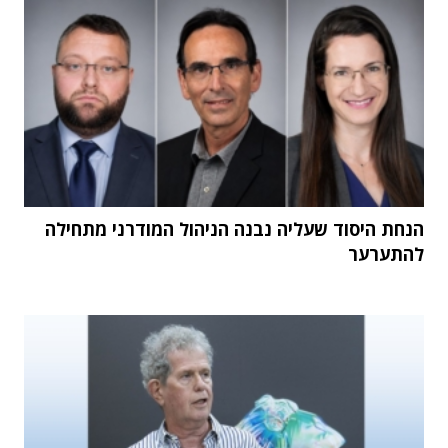
הנחת היסוד שעליה נבנה הניהול המודרני מתחילה
להתערער