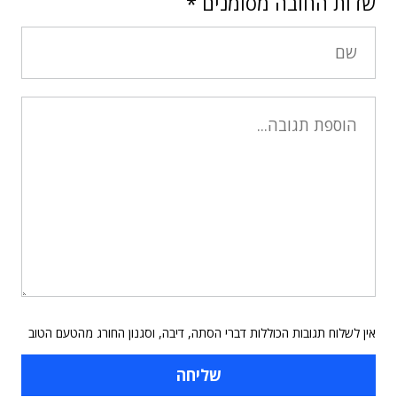
שדות החובה מסומנים
*
אין לשלוח תגובות הכוללות דברי הסתה, דיבה, וסגנון החורג מהטעם הטוב