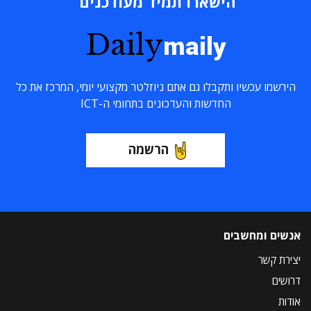
הישארו תמיד מעודכנים
Daily
maily
הירשמו עכשיו ותקבלו גם אתם ניוזלטר מקצועי יומי, המרכז את כל
החדשות והעדכונים בתחומי ה-ICT
הרשמה
אנשים ומחשבים
יצירת קשר
דרושים
אודות