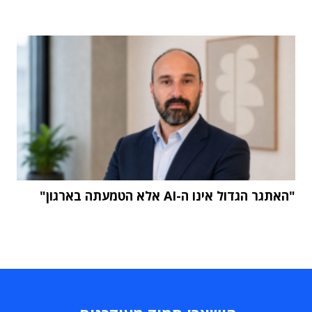
"האתגר הגדול אינו ה-AI אלא הטמעתה בארגון"