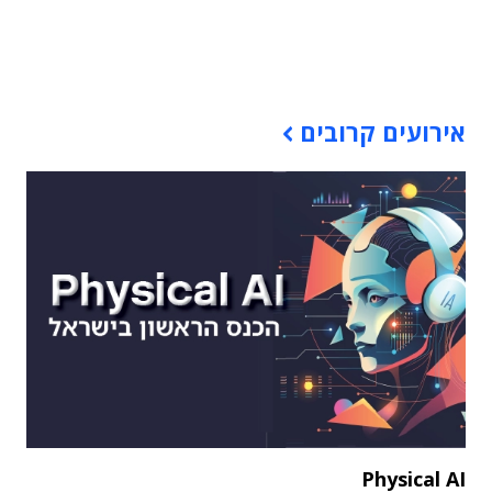
תוכן פרסומי
אירועים קרובים
Physical AI