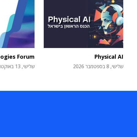
logies Forum
Physical AI
שלישי, 8 בספטמבר 2026
שלישי, 13 באוקטובר 2026