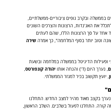
ים בממשלה ובקרב גופים ציבוריים-ממשלתיים,
תכלל את האג'נדות, הרצונות והצרכים השונים
ד אחד על סך הרצונות הללו, שהם לעתים
ונה וטוב יותר בסוף המלחמה", כך אמרה
שירה
י ופעילות הדיגיטל בממשלה במלחמה ובשעת
ם
, נערך היום (ד') והנחה אותו
יהודה קונפורטס
,
ן
, יועץ תקשוב בכיר למגזר הממשלתי.
ם"
"נערך בקצב מאוד מהיר למצב החדש. התחלנו
ה קורה. התחלנו לפעול בשלבים. השלב הראשון,