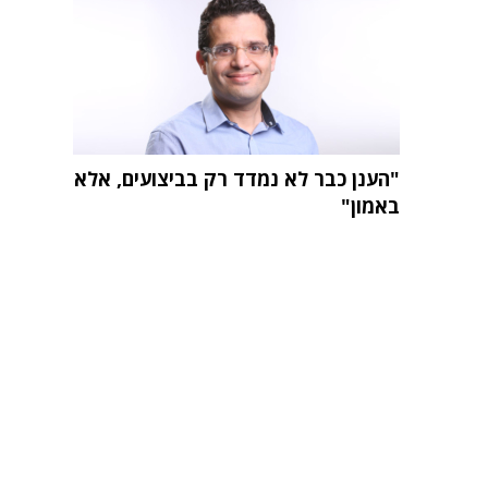
"הענן כבר לא נמדד רק בביצועים, אלא
באמון"