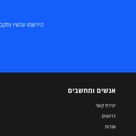
הירשמו עכשיו ותקבלו
אנשים ומחשבים
יצירת קשר
דרושים
אודות