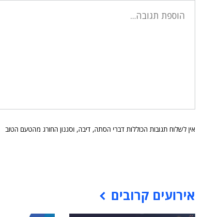
אין לשלוח תגובות הכוללות דברי הסתה, דיבה, וסגנון החורג מהטעם הטוב
אירועים קרובים