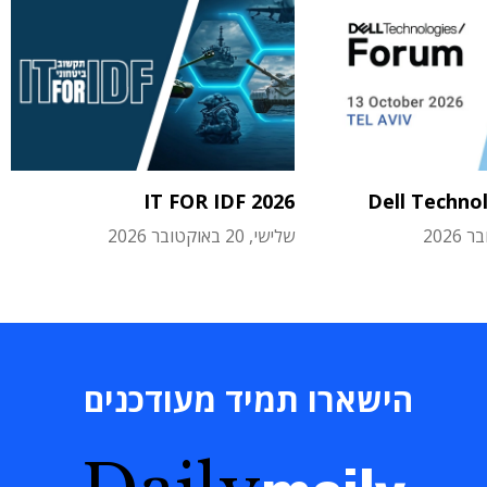
IT FOR IDF 2026
Dell Techno
שלישי, 20 באוקטובר 2026
הישארו תמיד מעודכנים