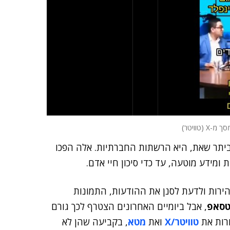
 (טוויטר)
יתר שאת, היא הרשתות החברתיות. אלה הפכו
ת ומידע מוטעה, עד כדי סיכון חיי אדם.
הירות ולדעת לסנן את ההודעות, התמונות
טסאפ
, אבל ביומיים האחרונים הצטרף לכך גורם
ורות את
טוויטר/X
ואת
מטא
, בקביעה שהן לא