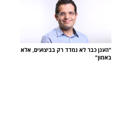
"הענן כבר לא נמדד רק בביצועים, אלא
באמון"