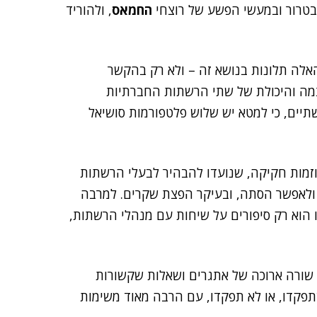
בטרור ובמעשי הפשע של רוצחי
החמאס
, ולהוריד
אלה תלונות בנושא זה – ולא רק בהקשר
צמה והיכולת של שתי הרשתות החברתיות
תיים, כי למטא יש שלוש פלטפורמות סושיאל
וזמות חקיקה, שנועדו להבהיר לבעלי הרשתות
 ולאפשר הסתה, ובעיקר הפצת שקרים. למרבה
 הוא רק סיפורים על שיחות עם מנהלי הרשתות,
שורה ארוכה של אתגרים ושאלות שקשורות
פקדו, או לא תפקדו, עם הרבה מאוד משימות