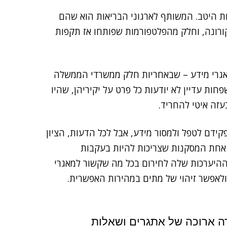
ת היטב. המשותף לארגוני הבריאות הוא שהם
ורונה, וחלק מהפלטפורמות שפותחו אז תקפות
 מאגרי מידע – שבאחריות חלק ממשרדי הממשלה
ות עדיין לא יודעות כל פרט על יקיריהן, שהיו
עזה איטי להחריד.
ידם לטפל ולמסור מידע, אבל לכל הדעות, הציון
אחת המסקנות שצריכות להיות בעקבות
היערכות שלה לחירום בכל מה שקשור למאגרי
ולאפשר זיהוי של מתים במהירות האפשרית.
ה ארוכה של אתגרים ושאלות