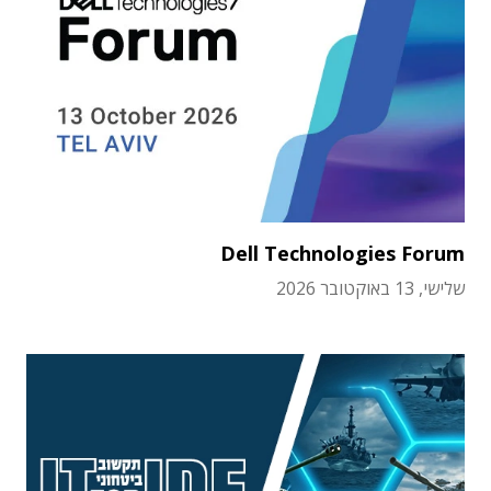
Dell Technologies Forum
שלישי, 13 באוקטובר 2026