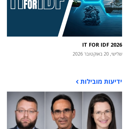
IT FOR IDF 2026
שלישי, 20 באוקטובר 2026
תוכן פרסומי
ידיעות מובילות