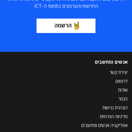
החדשות והעדכונים בתחומי ה-ICT
הרשמה
אנשים ומחשבים
יצירת קשר
דרושים
אודות
הנמר
הצהרת נגישות
מדיניות הפרטיות
אפליקציה אנשים ומחשבים