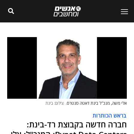
אלי משה, מנכ"ל בינת דאטה סנטרס.
צילום: בינת
בראש הכותרות
חברה חדשה בקבוצת רד-בינת: