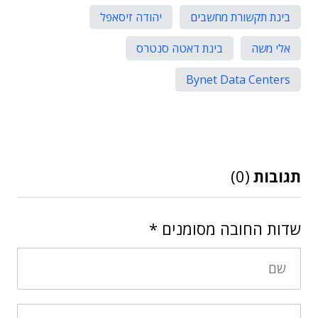
בינת תקשורת מחשבים
יהודה זיסאפל
אלי משה
בינת דאטה סנטרס
Bynet Data Centers
תגובות
(0)
שדות החובה מסומנים
*