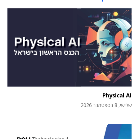
Physical AI
שלישי, 8 בספטמבר 2026