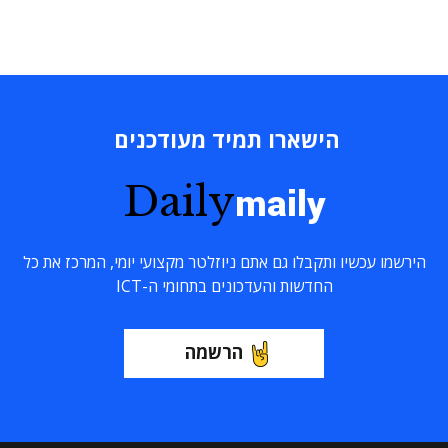
הישארו תמיד מעודכנים
Daily
maily
הירשמו עכשיו ותקבלו גם אתם ניוזלטר מקצועי יומי, המרכז את כל
החדשות והעדכונים בתחומי ה-ICT
הרשמה