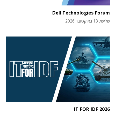
Dell Technologies Forum
שלישי, 13 באוקטובר 2026
IT FOR IDF 2026