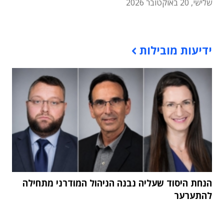
שלישי, 20 באוקטובר 2026
תוכן פרסומי
ידיעות מובילות
הנחת היסוד שעליה נבנה הניהול המודרני מתחילה
להתערער