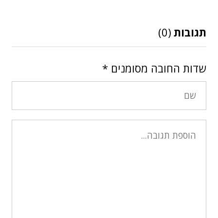
תגובות
(0)
שדות החובה מסומנים
*