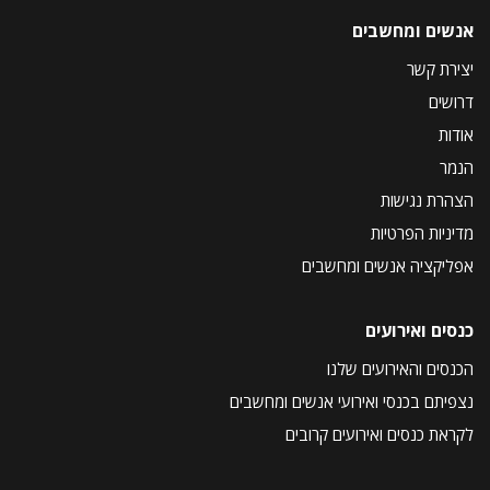
אנשים ומחשבים
יצירת קשר
דרושים
אודות
הנמר
הצהרת נגישות
מדיניות הפרטיות
אפליקציה אנשים ומחשבים
כנסים ואירועים
הכנסים והאירועים שלנו
נצפיתם בכנסי ואירועי אנשים ומחשבים
לקראת כנסים ואירועים קרובים