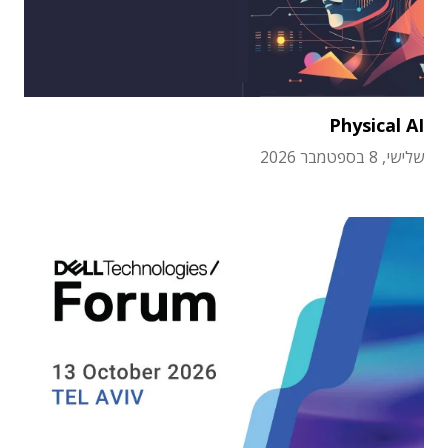
Physical AI
שלישי, 8 בספטמבר 2026