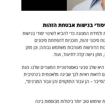
ולמידת המכונה כדי להביא לשינוי יסודי בגישות
ח סיכוני זהות, תוכניות להפחתת סיכונים
ות הדורשות מעורבות משתמש גבוהה; וכן מתן
ן גישה קלה לתיעוד, ועוד.
היא שלב טבעי באסטרטגיית המוצרים שלנו. כעת
ם לראות ראיות לכך שבינה מלאכותית ג'נרטיבית
ייבר – הן עבור התוקפים והן עבור המגינים",
שימוש טוב יותר ביכולות מבוססות בינה