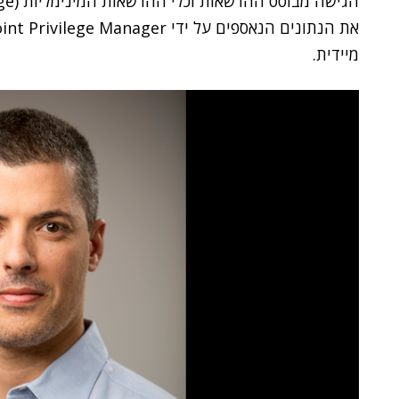
מיידית.