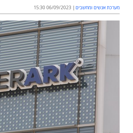
מערכת אנשים ומחשבים
06/09/2023 15:30