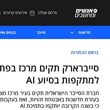
פרסם אצלנו
אירועים קרובים
חדשות
סייבר
כנסים ואיר
בראש הכותרות
סייברארק תקים מרכז בפת
למתקפות בסיוע AI
חברת הסייבר הישראלית תקים בעיר מרכז מצו
כי בשנה הקרובה יותקפו בתמיכת AI