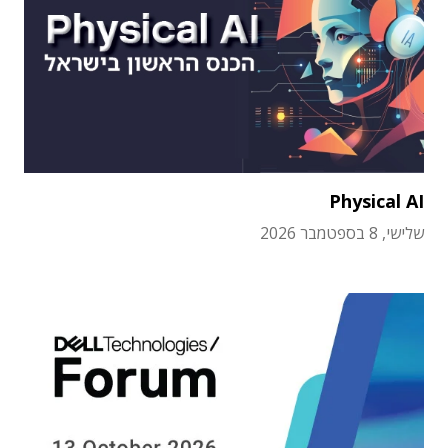
Physical AI
שלישי, 8 בספטמבר 2026