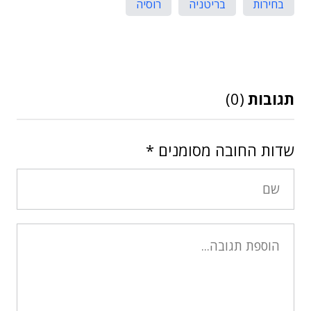
בחירות
בריטניה
רוסיה
תגובות
(0)
שדות החובה מסומנים
*