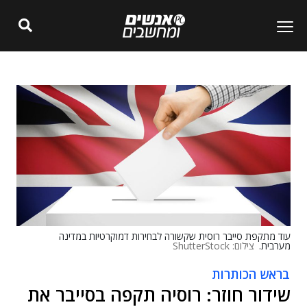
עוד מתקפת סייבר רוסית שקשורה לבחירות דמוקרטיות במדינה
מערבית.
צילום: ShutterStock
בראש הכותרות
שידור חוזר: רוסיה תקפה בסייבר את