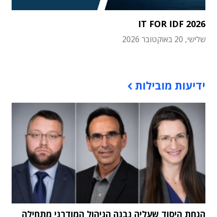
IT FOR IDF 2026
שלישי, 20 באוקטובר 2026
תוכן פרסומי
ידיעות מובילות
הנחת היסוד שעליה נבנה הניהול המודרני מתחילה