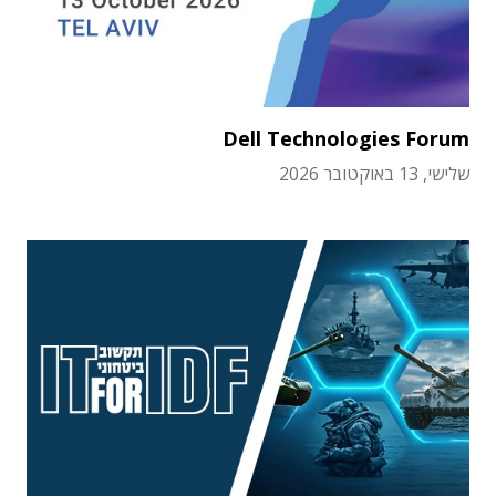
Dell Technologies Forum
שלישי, 13 באוקטובר 2026