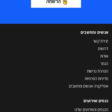
הרשמה
אנשים ומחשבים
יצירת קשר
דרושים
אודות
הנמר
הצהרת נגישות
מדיניות הפרטיות
אפליקציה אנשים ומחשבים
כנסים ואירועים
הכנסים והאירועים שלנו