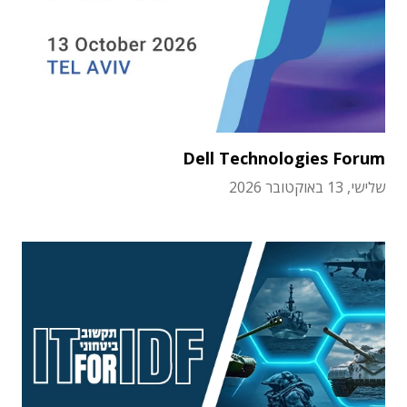
Dell Technologies Forum
שלישי, 13 באוקטובר 2026