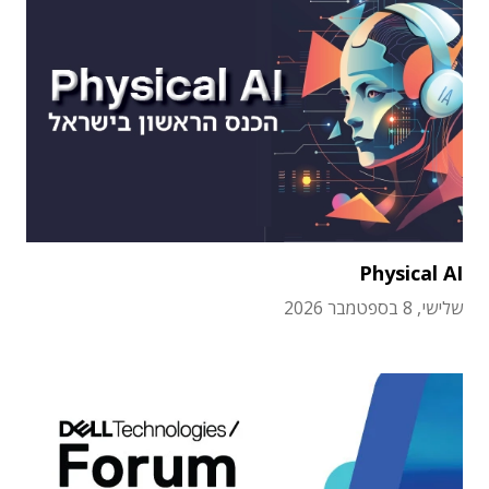
Physical AI
שלישי, 8 בספטמבר 2026