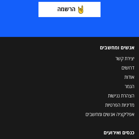
הרשמה
אנשים ומחשבים
יצירת קשר
דרושים
אודות
הנמר
הצהרת נגישות
מדיניות הפרטיות
אפליקציה אנשים ומחשבים
כנסים ואירועים