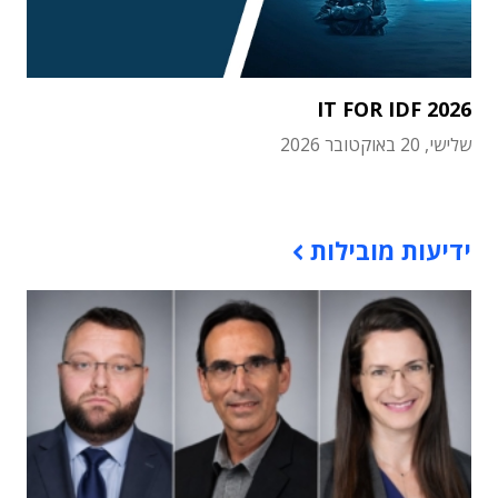
IT FOR IDF 2026
שלישי, 20 באוקטובר 2026
תוכן פרסומי
ידיעות מובילות