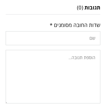
תגובות
(0)
שדות החובה מסומנים
*