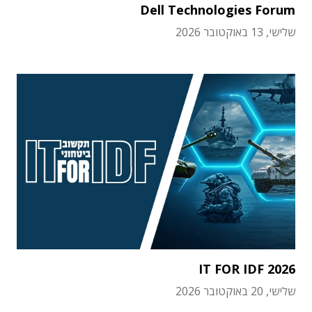
Dell Technologies Forum
שלישי, 13 באוקטובר 2026
IT FOR IDF 2026
שלישי, 20 באוקטובר 2026