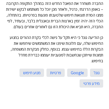
החברה תשחרר את הפאנל החדש הזה במהלך התקופה הקרובה
– באופן הדרגתי, כרגיל, ולאחר מכן יוכל כל משתמש לבקש ישירות
ממנו הסרת תוצאות חיפוש שלטענתו פוגעות בפרטיותו. בהתחלה,
הכלי הזה יהיה זמין בארצות הברית ובאנגלית בלבד, ובעתיד, לפי
החברה, היא תביא את היכולת הזו גם לאזורים אחרים בעולם.
כן הודיעה גוגל כי היא תקל על גישה לכלי בקרת ההורים במנוע
החיפוש שלה, עם חלונות שיפנו את המשתמשים שיחפשו את
הבקרות הללו בחיפוש עצמו. בנוסף, כחלק מבקרות המשפחה,
תמונות שייתכן שנחשבות לפוגעניות יעוממו כברירת מחדל
בחיפוש.
גוגל
Google
פרטיות
מנוע חיפוש
מידע פרטי