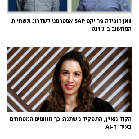
וואן הובילה פרויקט SAP אסטרטגי לשדרוג תשתיות
המחשוב ב-ג'וינט
הקוד מאיץ, התפקיד משתנה: כך מנווטים המפתחים
בעידן ה-AI