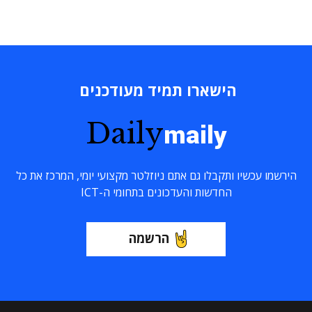
הישארו תמיד מעודכנים
Daily
maily
הירשמו עכשיו ותקבלו גם אתם ניוזלטר מקצועי יומי, המרכז את כל
החדשות והעדכונים בתחומי ה-ICT
הרשמה