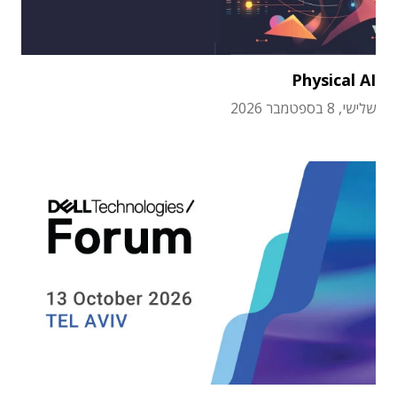
Physical AI
שלישי, 8 בספטמבר 2026