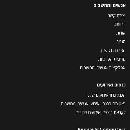
אנשים ומחשבים
יצירת קשר
דרושים
אודות
הנמר
הצהרת נגישות
מדיניות הפרטיות
אפליקציה אנשים ומחשבים
כנסים ואירועים
הכנסים והאירועים שלנו
נצפיתם בכנסי ואירועי אנשים ומחשבים
לקראת כנסים ואירועים קרובים
People & Computers