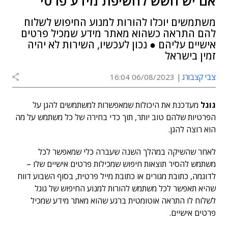
אם יש חשש לחשיפת מידע פרטי
משתמשים יוכלו להורות למנוע החיפוש לשלוח
להם התראה כשהוא מאתר מידע שמכיל פרטים
אישיים עליהם ● נכון לעכשיו, השירות לא יהיה
זמין בישראל
צבי קצבורג
06/08/2023 16:04
גוגל
מעדכנת את היכולות שמאפשרות למשתמשים להגן על
הפרטיות שלהם טוב יותר, תוך כדי בחירה של כל משתמש על מה
הוא רוצה להגן.
לאחר שהשיקה במהלך השנה שעברה כלי שמאפשר לכל
משתמש להסיר תוצאות חיפוש שמכילות פרטים אישיים שלו –
לדוגמה, כתובת מגורים או כתובת מייל פרטית, בסוף השבוע דווח
שהיא תאפשר לכל משתמש להורות למנוע החיפוש של גוגל
לשלוח לו התראה אוטומטית ברגע שהוא מאתר מידע שמכיל
פרטים אישיים.