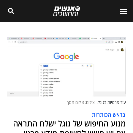
עוד פרטיות בגוגל.
צילום: צילום מסך
בראש הכותרות
מנוע החיפוש של גוגל ישלח התראה