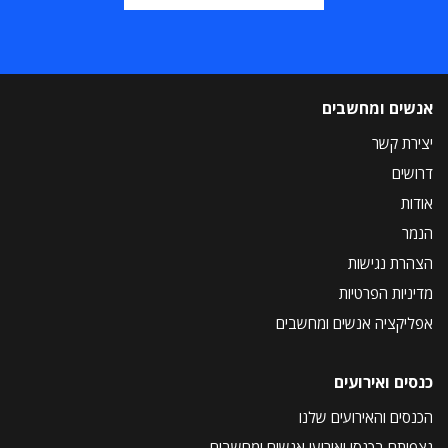
אנשים ומחשבים
יצירת קשר
דרושים
אודות
הנמר
הצהרת נגישות
מדיניות הפרטיות
אפליקציה אנשים ומחשבים
כנסים ואירועים
הכנסים והאירועים שלנו
נצפיתם בכנסי ואירועי אנשים ומחשבים