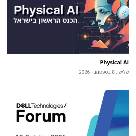
Physical AI
שלישי, 8 בספטמבר 2026