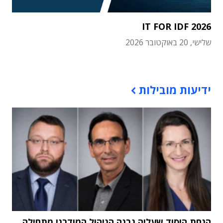
IT FOR IDF 2026
שלישי, 20 באוקטובר 2026
תוכן פרסומי
ידיעות מובילות
הנחת היסוד שעליה נבנה הניהול המודרני מתחילה