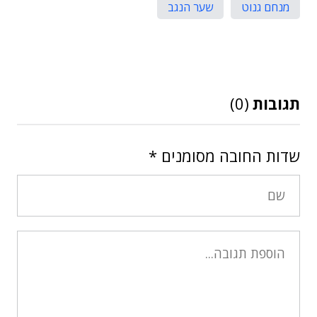
מנחם גנוט
שער הנגב
תגובות
(0)
שדות החובה מסומנים
*