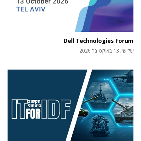
Dell Technologies Forum
שלישי, 13 באוקטובר 2026