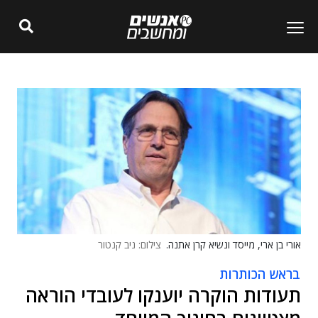
אורי בן ארי, מייסד ונשיא קרן אתנה.
צילום: ניב קנטור
בראש הכותרות
תעודות הוקרה יוענקו לעובדי הוראה