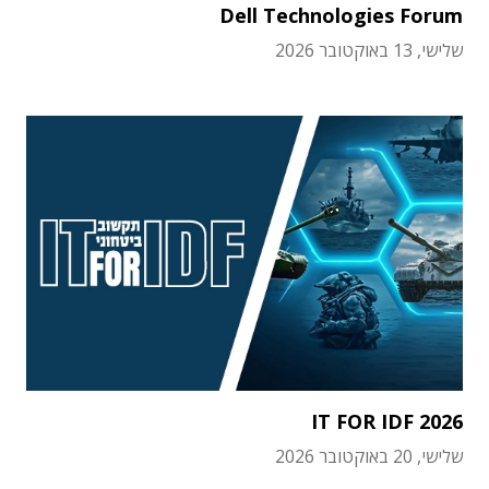
Dell Technologies Forum
שלישי, 13 באוקטובר 2026
IT FOR IDF 2026
שלישי, 20 באוקטובר 2026