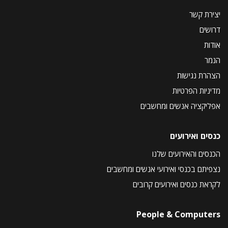
יצירת קשר
דרושים
אודות
הנמר
הצהרת נגישות
מדיניות הפרטיות
אפליקציה אנשים ומחשבים
כנסים ואירועים
הכנסים והאירועים שלנו
נצפיתם בכנסי ואירועי אנשים ומחשבים
לקראת כנסים ואירועים קרובים
People & Computers