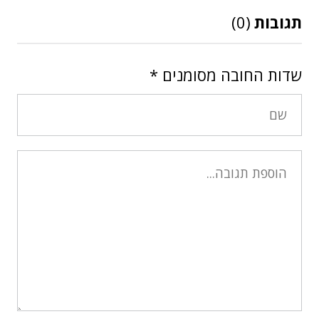
תגובות
(0)
שדות החובה מסומנים
*