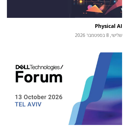
Physical AI
שלישי, 8 בספטמבר 2026