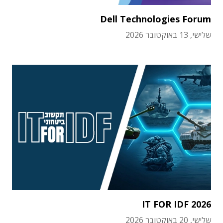
Dell Technologies Forum
שלישי, 13 באוקטובר 2026
IT FOR IDF 2026
שלישי, 20 באוקטובר 2026