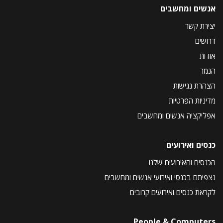
אנשים ומחשבים
יצירת קשר
דרושים
אודות
הנמר
הצהרת נגישות
מדיניות הפרטיות
אפליקציה אנשים ומחשבים
כנסים ואירועים
הכנסים והאירועים שלנו
נצפיתם בכנסי ואירועי אנשים ומחשבים
לקראת כנסים ואירועים קרובים
People & Computers