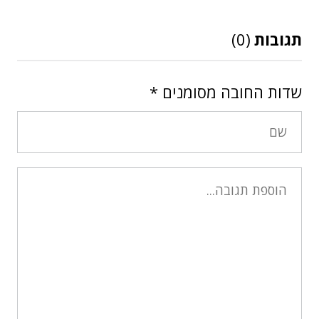
תגובות
(0)
שדות החובה מסומנים
*