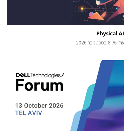
Physical AI
שלישי, 8 בספטמבר 2026