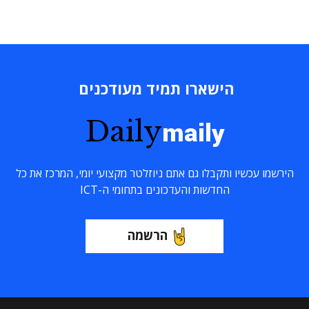
הישארו תמיד מעודכנים
Daily
maily
הירשמו עכשיו ותקבלו גם אתם ניוזלטר מקצועי יומי, המרכז את כל
החדשות והעדכונים בתחומי ה-ICT
הרשמה