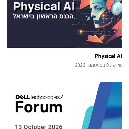
Physical AI
שלישי, 8 בספטמבר 2026