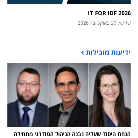
IT FOR IDF 2026
שלישי, 20 באוקטובר 2026
תוכן פרסומי
ידיעות מובילות
הנחת היסוד שעליה נבנה הניהול המודרני מתחילה