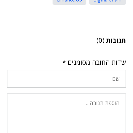
תגובות
(0)
שדות החובה מסומנים
*