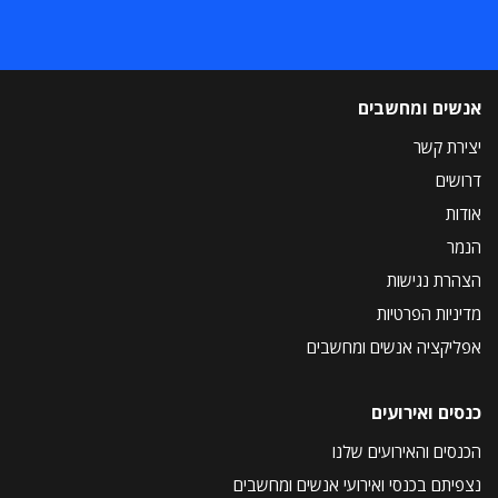
אנשים ומחשבים
יצירת קשר
דרושים
אודות
הנמר
הצהרת נגישות
מדיניות הפרטיות
אפליקציה אנשים ומחשבים
כנסים ואירועים
הכנסים והאירועים שלנו
נצפיתם בכנסי ואירועי אנשים ומחשבים