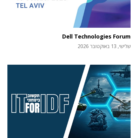
Dell Technologies Forum
שלישי, 13 באוקטובר 2026