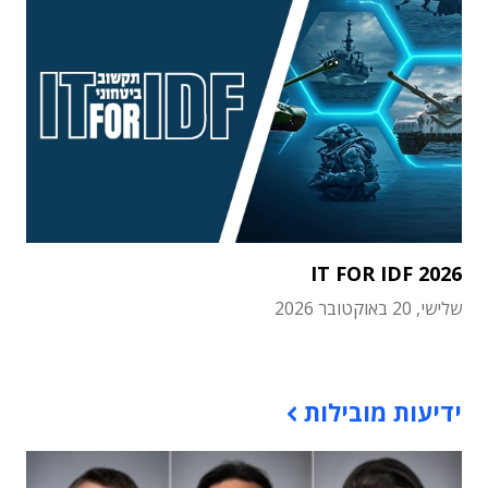
IT FOR IDF 2026
שלישי, 20 באוקטובר 2026
תוכן פרסומי
ידיעות מובילות