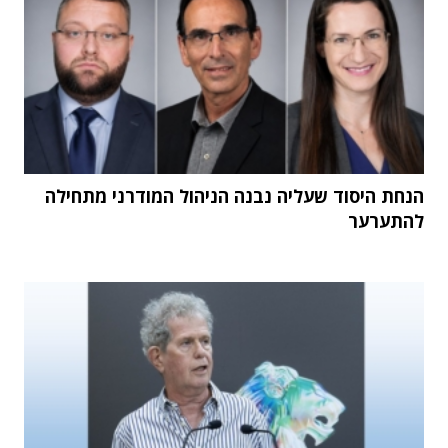
הנחת היסוד שעליה נבנה הניהול המודרני מתחילה
להתערער