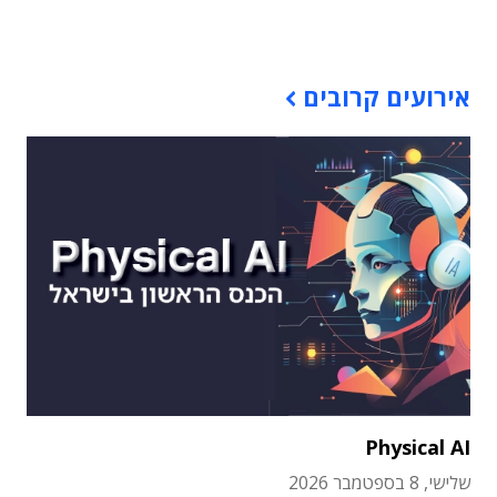
תוכן פרסומי
אירועים קרובים
Physical AI
שלישי, 8 בספטמבר 2026