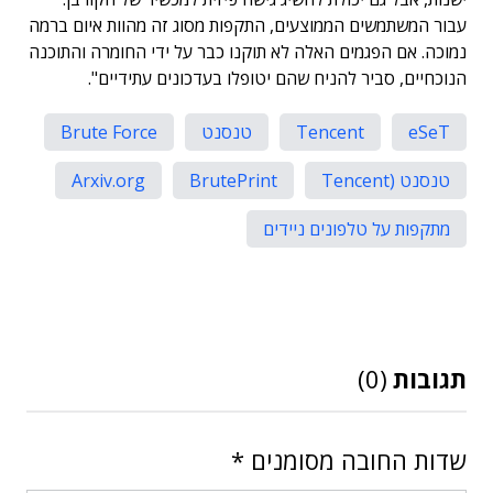
עבור המשתמשים הממוצעים, התקפות מסוג זה מהוות איום ברמה
נמוכה. אם הפגמים האלה לא תוקנו כבר על ידי החומרה והתוכנה
הנוכחיים, סביר להניח שהם יטופלו בעדכונים עתידיים".
eSeT
Tencent
טנסנט
Brute Force
טנסנט (Tencent
BrutePrint
Arxiv.org
מתקפות על טלפונים ניידים
תגובות
(0)
שדות החובה מסומנים
*