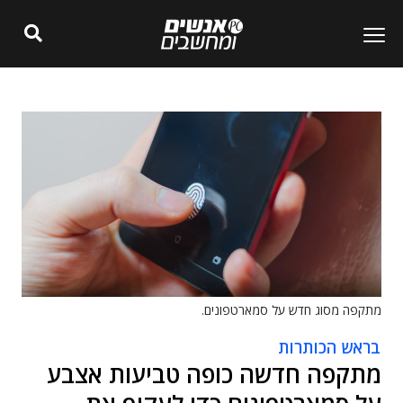
מתקפה מסוג חדש על סמארטפונים.
בראש הכותרות
מתקפה חדשה כופה טביעות אצבע