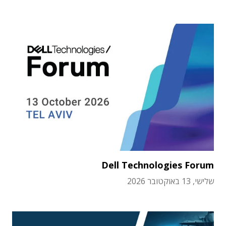
Dell Technologies Forum
שלישי, 13 באוקטובר 2026