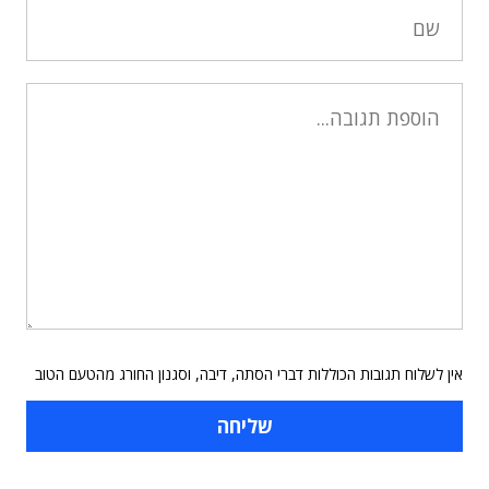
אין לשלוח תגובות הכוללות דברי הסתה, דיבה, וסגנון החורג מהטעם הטוב