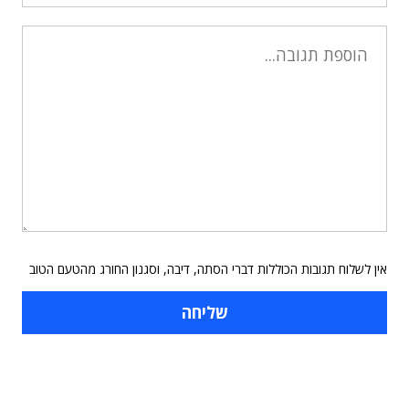
אין לשלוח תגובות הכוללות דברי הסתה, דיבה, וסגנון החורג מהטעם הטוב
תוכן פרסומי