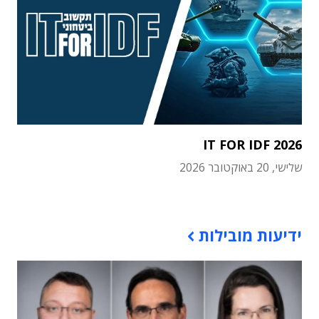
IT FOR IDF 2026
שלישי, 20 באוקטובר 2026
תוכן פרסומי
ידיעות מובילות