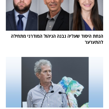
הנחת היסוד שעליה נבנה הניהול המודרני מתחילה
להתערער