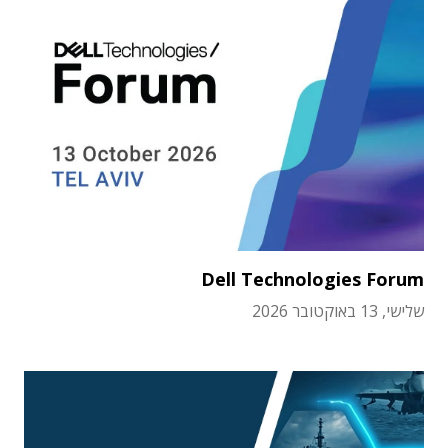
Dell Technologies Forum
שלישי, 13 באוקטובר 2026