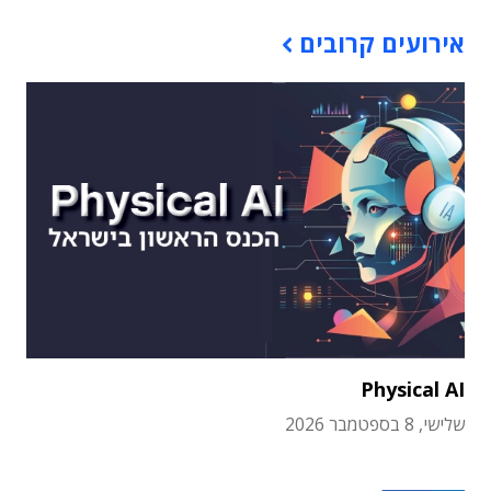
אירועים קרובים
Physical AI
שלישי, 8 בספטמבר 2026