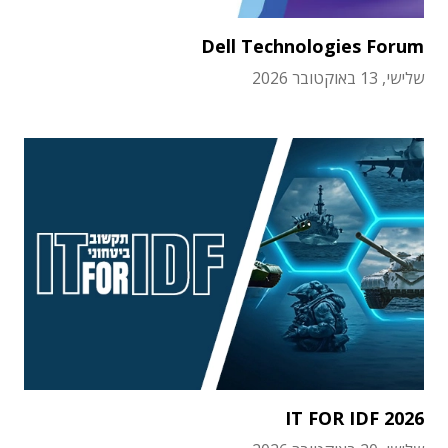
Dell Technologies Forum
שלישי, 13 באוקטובר 2026
IT FOR IDF 2026