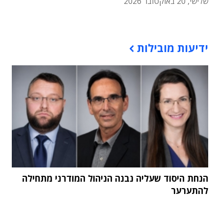
שלישי, 20 באוקטובר 2026
תוכן פרסומי
ידיעות מובילות
הנחת היסוד שעליה נבנה הניהול המודרני מתחילה
להתערער