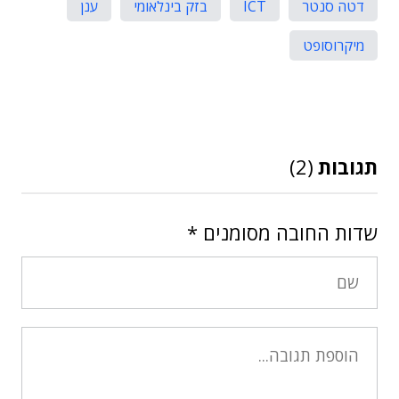
דטה סנטר
ICT
בזק בינלאומי
ענן
מיקרוסופט
תגובות
(2)
שדות החובה מסומנים
*