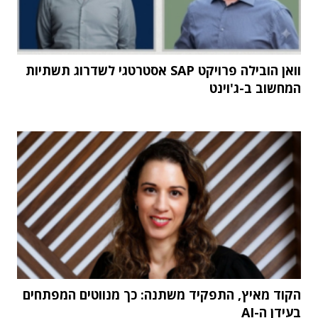
וואן הובילה פרויקט SAP אסטרטגי לשדרוג תשתיות
המחשוב ב-ג'וינט
הקוד מאיץ, התפקיד משתנה: כך מנווטים המפתחים
בעידן ה-AI