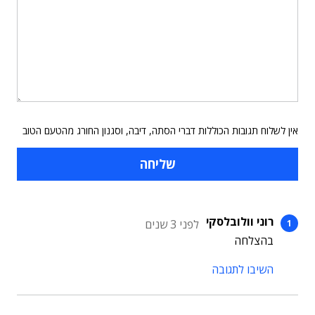
אין לשלוח תגובות הכוללות דברי הסתה, דיבה, וסגנון החורג מהטעם הטוב
רוני וולובלסקי
לפני 3 שנים
בהצלחה
השיבו לתגובה