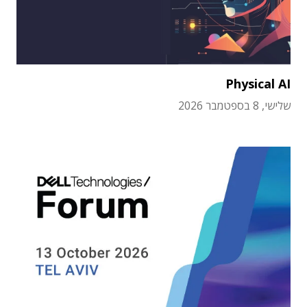
Physical AI
שלישי, 8 בספטמבר 2026