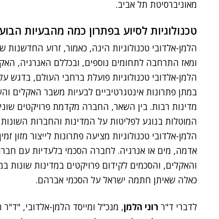
מאוניברסיטת תל אביב.
טכנולוגיות לסיוע בפתרון כמה מהבעיות הבוע
הלמן-אלדובי טכנולוגיות הינה, כאמור, זרוע החדשנות
ומאז התרחבה לתחומים נוספים, ובכללם האנרגיה, האקלי
הלמן-אלדובי טכנולוגיות פועלת ברחבי העולם, בדגש על
במתן פתרונות אינטגרטיביים לבעיות משבר האקלים והשל
מדינות רבות. בין השאר, החברה מקדמת פרויקטים שוני
המוטלות בנוגע לפליטות על המדינות והחברות השונות, ו
הלמן-אלדובי טכנולוגיות מציעה פתרונות לייצור מזון זמי
אדמה, מים או אנרגיה. לחברה הסכמי בלעדיות עם חברות
כאלה שאיתן חתמה ישראל על הסכמי אברהם.
לדברי ד"ר
רוני הלמן
, מנכ"ל ומייסד הלמן-אלדובי, "ד"