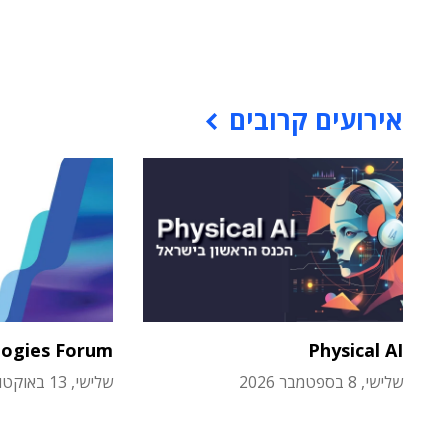
אירועים קרובים
logies Forum
Physical AI
שלישי, 8 בספטמבר 2026
שלישי, 13 באוקטובר 2026