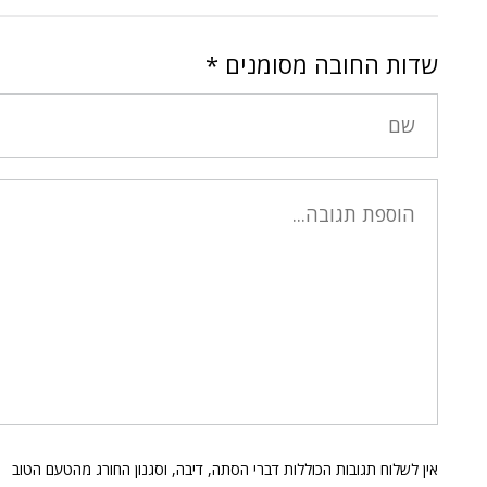
שדות החובה מסומנים
*
אין לשלוח תגובות הכוללות דברי הסתה, דיבה, וסגנון החורג מהטעם הטוב