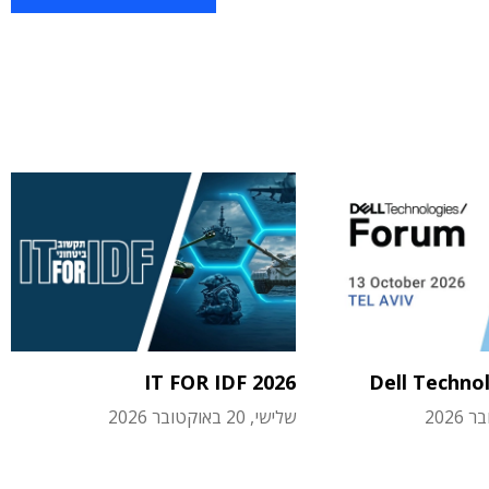
IT FOR IDF 2026
Dell Techno
שלישי, 20 באוקטובר 2026