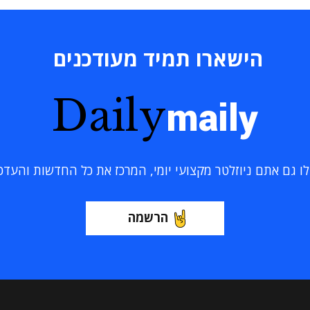
הישארו תמיד מעודכנים
Daily
maily
 גם אתם ניוזלטר מקצועי יומי, המרכז את כל החדשות והעדכוני
הרשמה