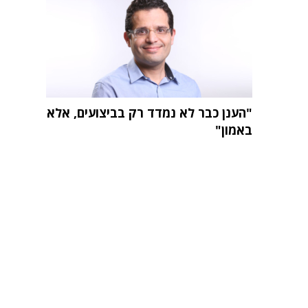
"הענן כבר לא נמדד רק בביצועים, אלא
באמון"