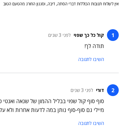
אין לשלוח תגובות הכוללות דברי הסתה, דיבה, וסגנון החורג מהטעם הטוב
קול כל כך שפוי
לפני 3 שנים
תודה לך!
השיבו לתגובה
דורי
לפני 3 שנים
סוף סוף קול שפוי בבליל ההמון של שנאה ואנטי פ
מיילי גם סוף-סוף נותן במה לדעות אחרות ולא ע
השיבו לתגובה