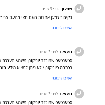
שמעון
לפני 3 שנים
בקיצור למען אחדות העם חצי מהעם צריך ל
השיבו לתגובה
בועזיקו
לפני 3 שנים
בכתבה כיוניקורן? לא ניתן למצוא מידע תומ
השיבו לתגובה
בועזיקו
לפני 3 שנים