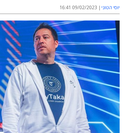
יוסי הטוני
09/02/2023 16:41