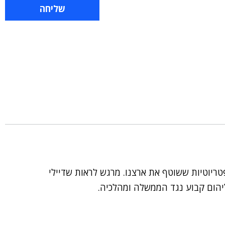
טריוטיות ששוטף את ארצנו. מרגש לראות שדיילי
ליהום קבוע נגד הממשלה ומהלכיה.