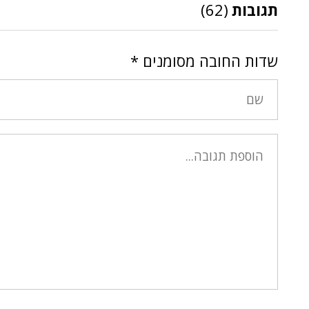
תגובות
(62)
שדות החובה מסומנים
*