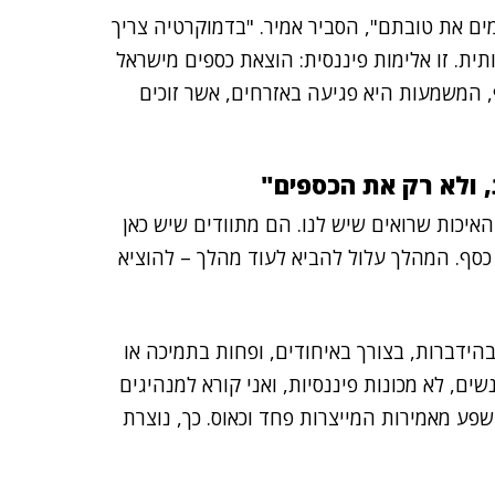
ים את טובתם", הסביר אמיר. "בדמוקרטיה צריך
ית. זו אלימות פיננסית: הוצאת כספים מישראל
, המשמעות היא פגיעה באזרחים, אשר זוכים
 ולא רק את הכספים"
איכות שרואים שיש לנו. הם מתוודים שיש כאן
 כסף. המהלך עלול להביא לעוד מהלך – להוציא
בהידברות, בצורך באיחודים, ופחות בתמיכה או
ים, לא מכונות פיננסיות, ואני קורא למנהיגים
פע מאמירות המייצרות פחד וכאוס. כך, נוצרת