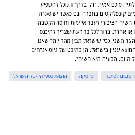
י", סיכם אמיר. "רק בדרך זו נוכל להשפיע
מים קונפליקטים בחברה וגם כאשר יש סערה
 השיח הציבורי לעבר אלימות וחוסר הקשבה.
 או אחרת. ברור לכל בר דעת שצריך להיכנס
הצד השני. ככל שישראל תבין מהר יותר שאנו
וצא עניין בישראל, הן בהיבט של גיוס אג"חים
ל היום, הבעיה היא השיח".
הטובים לסייבר
סייטקה
הוצאת כספי היי-טק מישראל