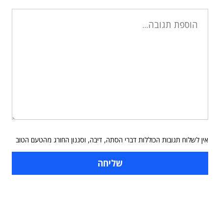
אין לשלוח תגובות הכוללות דברי הסתה, דיבה, וסגנון החורג מהטעם הטוב
תוכן פרסומי