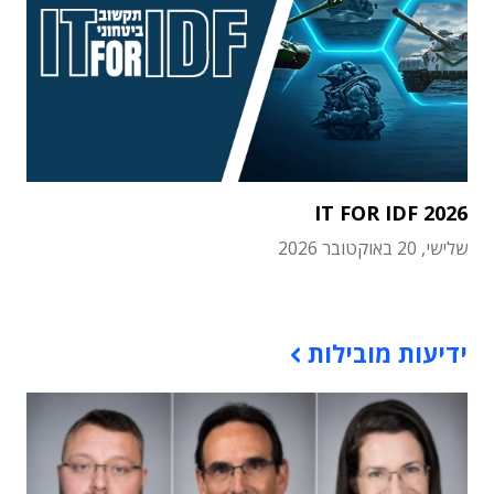
IT FOR IDF 2026
שלישי, 20 באוקטובר 2026
תוכן פרסומי
ידיעות מובילות