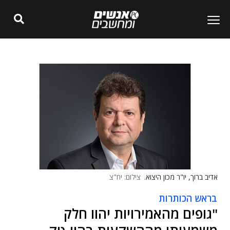
אדיב ברוך, יו"ר מכון היצוא.
צילום: יח"צ
בראש הכותרות
"גופים מהאמירויות יהוו חלק