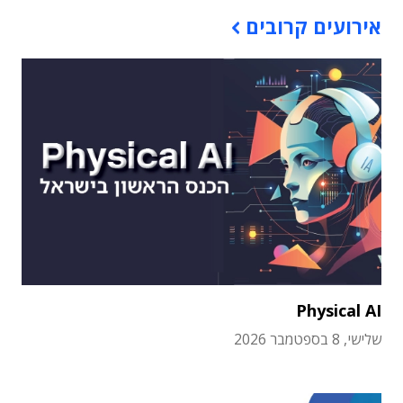
אירועים קרובים
Physical AI
שלישי, 8 בספטמבר 2026