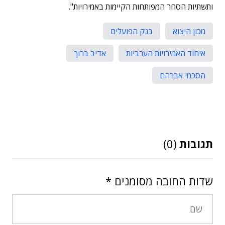
ותשתיות הסחר המפותחות הקיימות באמירויות".
מכון היצוא
בנק הפועלים
איחוד האמירויות הערביות
אדיב ברוך
הסכמי אברהם
תגובות
(0)
שדות החובה מסומנים
*