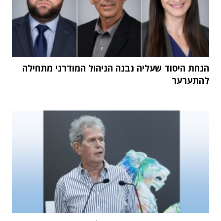
הנחת היסוד שעליה נבנה הניהול המודרני מתחילה
להתערער