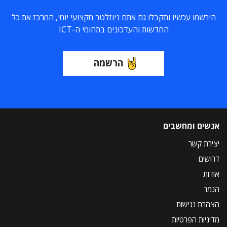
הירשמו עכשיו ותקבלו גם אתם ניוזלטר מקצועי יומי, המרכז את כל
החדשות והעדכונים בתחומי ה-ICT
הרשמה
אנשים ומחשבים
יצירת קשר
דרושים
אודות
הנמר
הצהרת נגישות
מדיניות הפרטיות