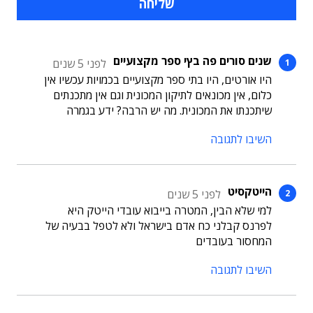
שנים סורים פה בץי ספר מקצועיים
לפני 5 שנים
היו אורטים, היו בתי ספר מקצועיים בכמויות עכשיו אין
כלום, אין מכונאים לתיקון המכונית וגם אין מתכנתים
שיתכנתו את המכונית. מה יש הרבה? ידע בגמרה
השיבו לתגובה
הייטקסיט
לפני 5 שנים
למי שלא הבין, המטרה בייבוא עובדי הייטק היא
לפרנס קבלני כח אדם בישראל ולא לטפל בבעיה של
המחסור בעובדים
השיבו לתגובה