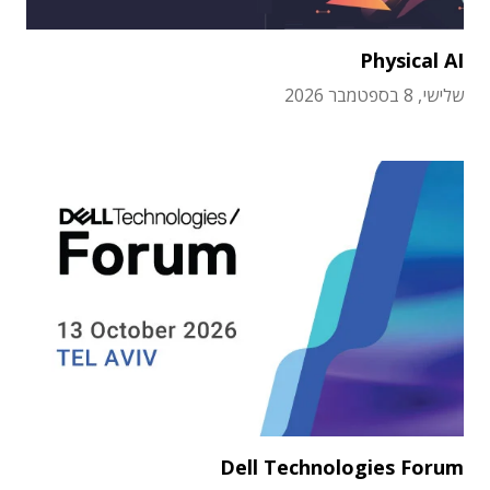
Physical AI
שלישי, 8 בספטמבר 2026
Dell Technologies Forum