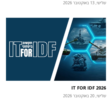
שלישי, 13 באוקטובר 2026
IT FOR IDF 2026
שלישי, 20 באוקטובר 2026