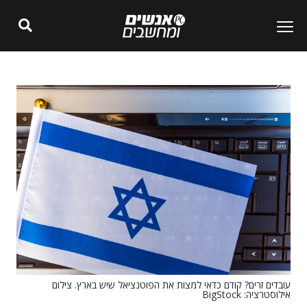
עובדים זרים? קודם כדאי למצות את הפוטנציאל שיש בארץ. צילום
אילוסטרציה: BigStock