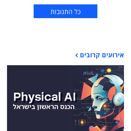
כל התגובות
תוכן פרסומי
אירועים קרובים