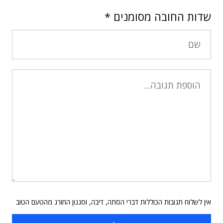
שדות החובה מסומנים
*
אין לשלוח תגובות הכוללות דברי הסתה, דיבה, וסגנון החורג מהטעם הטוב