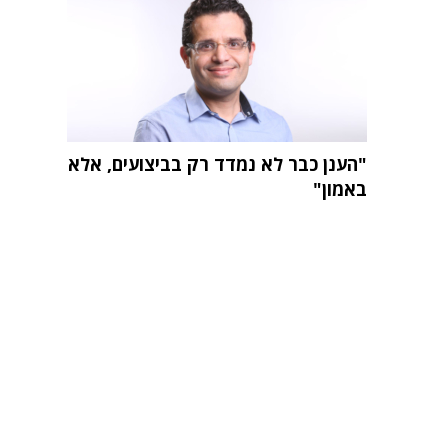
"הענן כבר לא נמדד רק בביצועים, אלא
באמון"