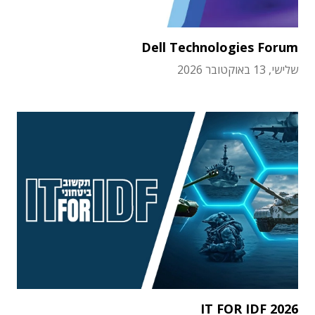
Dell Technologies Forum
שלישי, 13 באוקטובר 2026
IT FOR IDF 2026