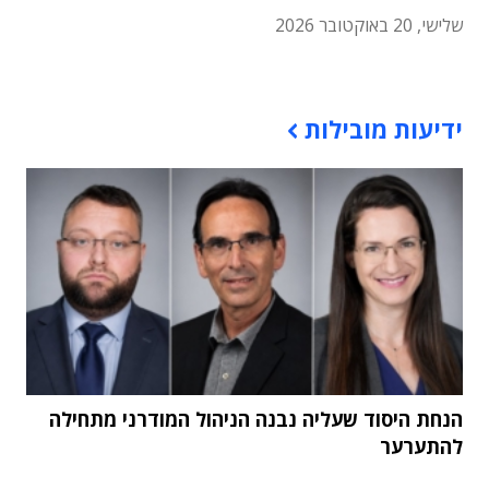
שלישי, 20 באוקטובר 2026
תוכן פרסומי
ידיעות מובילות
הנחת היסוד שעליה נבנה הניהול המודרני מתחילה
להתערער