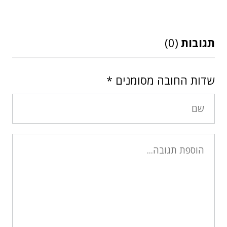
תגובות
(0)
שדות החובה מסומנים
*