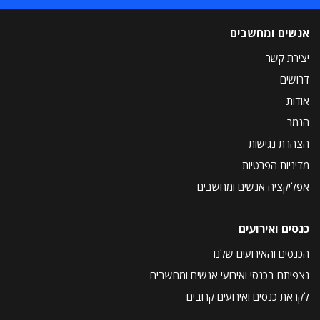
אנשים ומחשבים
יצירת קשר
דרושים
אודות
הנמר
הצהרת נגישות
מדיניות הפרטיות
אפליקציה אנשים ומחשבים
כנסים ואירועים
הכנסים והאירועים שלנו
נצפיתם בכנסי ואירועי אנשים ומחשבים
לקראת כנסים ואירועים קרובים