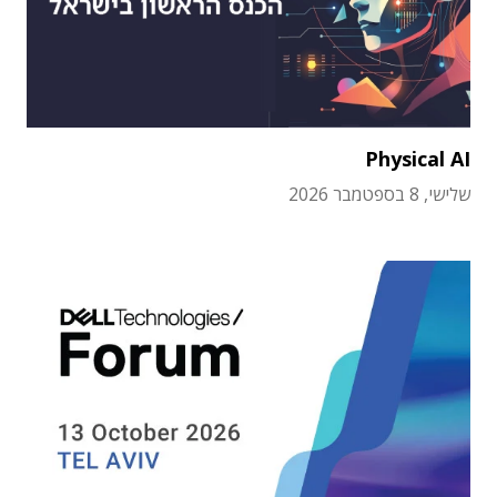
Physical AI
שלישי, 8 בספטמבר 2026