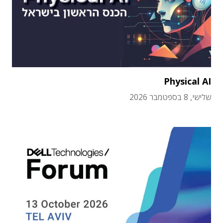
Physical AI
שלישי, 8 בספטמבר 2026