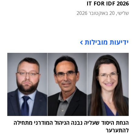
IT FOR IDF 2026
שלישי, 20 באוקטובר 2026
תוכן פרסומי
ידיעות מובילות
הנחת היסוד שעליה נבנה הניהול המודרני מתחילה
להתערער