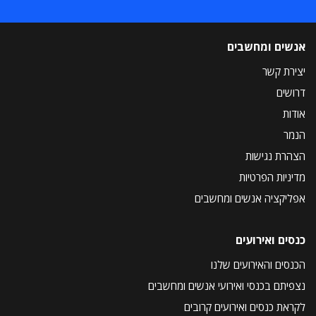
אנשים ומחשבים
יצירת קשר
דרושים
אודות
הנמר
הצהרת נגישות
מדיניות הפרטיות
אפליקציה אנשים ומחשבים
כנסים ואירועים
הכנסים והאירועים שלנו
נצפיתם בכנסי ואירועי אנשים ומחשבים
לקראת כנסים ואירועים קרובים