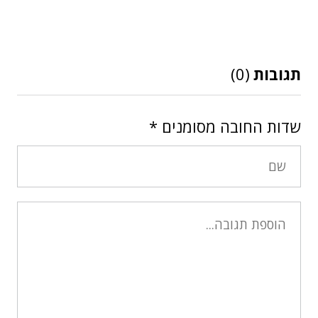
תגובות
(0)
שדות החובה מסומנים
*