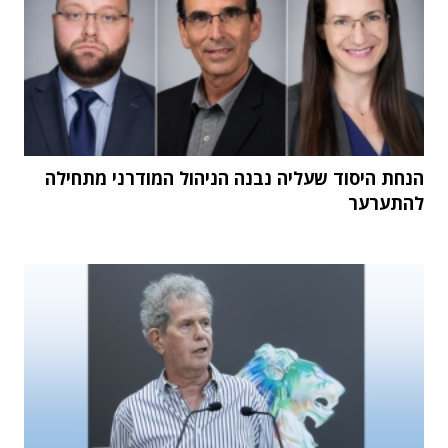
הנחת היסוד שעליה נבנה הניהול המודרני מתחילה
להתערער