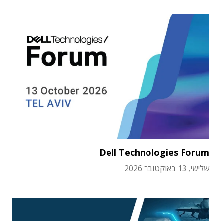
Dell Technologies Forum
שלישי, 13 באוקטובר 2026