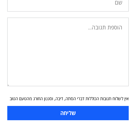
אין לשלוח תגובות הכוללות דברי הסתה, דיבה, וסגנון החורג מהטעם הטוב
תוכן פרסומי