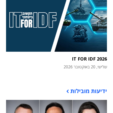
IT FOR IDF 2026
שלישי, 20 באוקטובר 2026
תוכן פרסומי
ידיעות מובילות