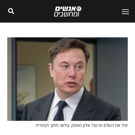
יציל את העולם מרעב? אילון מאסק. צילום: מתוך ויקיפדיה