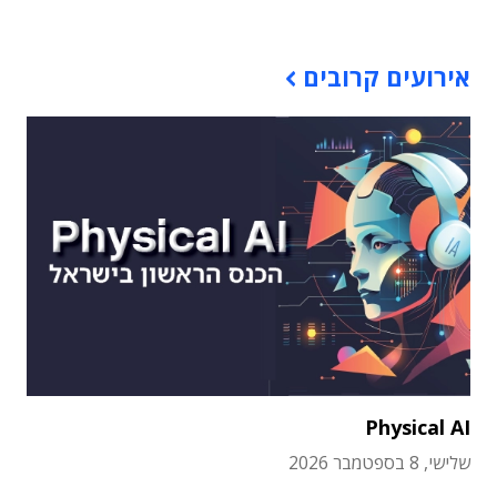
אירועים קרובים
Physical AI
שלישי, 8 בספטמבר 2026