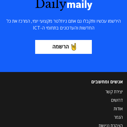
Daily
maily
הירשמו עכשיו ותקבלו גם אתם ניוזלטר מקצועי יומי, המרכז את כל
החדשות והעדכונים בתחומי ה-ICT
הרשמה
אנשים ומחשבים
יצירת קשר
דרושים
אודות
הנמר
הצהרת נגישות