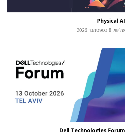
Physical AI
שלישי, 8 בספטמבר 2026
Dell Technologies Forum