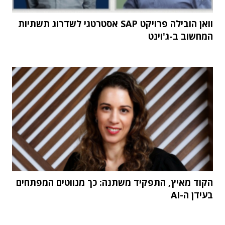
וואן הובילה פרויקט SAP אסטרטגי לשדרוג תשתיות
המחשוב ב-ג'וינט
הקוד מאיץ, התפקיד משתנה: כך מנווטים המפתחים
בעידן ה-AI