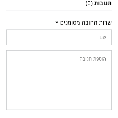
תגובות
(0)
שדות החובה מסומנים
*