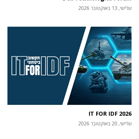
שלישי, 13 באוקטובר 2026
IT FOR IDF 2026
שלישי, 20 באוקטובר 2026