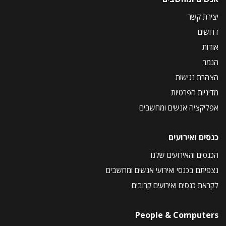
יצירת קשר
דרושים
אודות
הנמר
הצהרת נגישות
מדיניות הפרטיות
אפליקציה אנשים ומחשבים
כנסים ואירועים
הכנסים והאירועים שלנו
נצפיתם בכנסי ואירועי אנשים ומחשבים
לקראת כנסים ואירועים קרובים
People & Computers