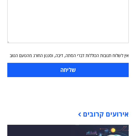
אין לשלוח תגובות הכוללות דברי הסתה, דיבה, וסגנון החורג מהטעם הטוב
תוכן פרסומי
אירועים קרובים