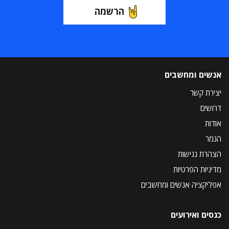
הרשמה
אנשים ומחשבים
יצירת קשר
דרושים
אודות
הנמר
הצהרת נגישות
מדיניות הפרטיות
אפליקציה אנשים ומחשבים
כנסים ואירועים