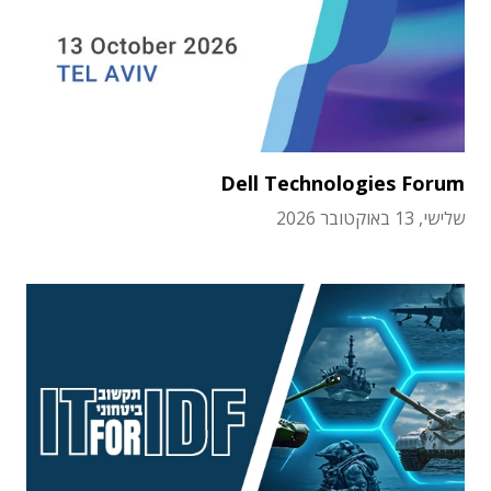
Dell Technologies Forum
שלישי, 13 באוקטובר 2026