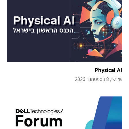
Physical AI
שלישי, 8 בספטמבר 2026