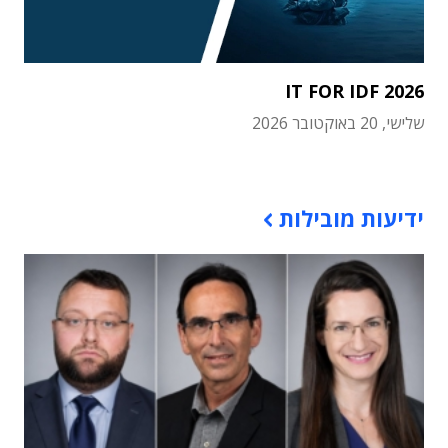
IT FOR IDF 2026
שלישי, 20 באוקטובר 2026
תוכן פרסומי
ידיעות מובילות